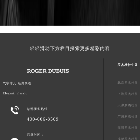
轻轻滑动下方栏目探索更多精彩内容
罗杰杜彼中国
北京罗杰杜彼
气宇非凡,经典所在
Elegant, classic
上海罗杰杜彼
天津罗杰杜彼

总部服务热线
广州罗杰杜彼
400-606-8509
深圳罗杰杜彼
营业时间：
成都罗杰杜彼