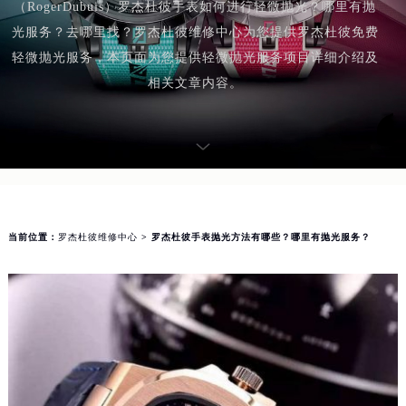
（RogerDubuis）罗杰杜彼手表如何进行轻微抛光？哪里有抛
光服务？去哪里找？罗杰杜彼维修中心为您提供罗杰杜彼免费
轻微抛光服务，本页面为您提供轻微抛光服务项目详细介绍及
相关文章内容。
当前位置：
罗杰杜彼维修中心
> 罗杰杜彼手表抛光方法有哪些？哪里有抛光服务？