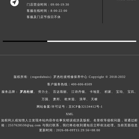

门店营业时间：09:00-19:30
客服在线时间：8:00-22:00
客服及门店节假日不休
版权所有:（rogerdubuis）罗杰杜彼维修保养中心 Copyright © 2018-2032
客户服务热线：
400-606-8509
服务品牌：
罗杰杜彼
、
劳力士
、
百达翡丽
、
江诗丹顿
、
卡地亚
、
积家
、
宝珀
、
宝玑
、
万国
、
萧邦
、
欧米茄
、
浪琴
、
天梭
网站备案/许可证号：京ICP备32134412号-1
XML
如权利人或知情人士发现本站内容存在事实错误或涉及版权、名誉权等侵权问题，请通过邮
箱：2557628530@qq.com 与我们联系，我们将在收到通知后立即依法处理。当前页面信息
更新时间：2026-08-09T15:29:56+08:00