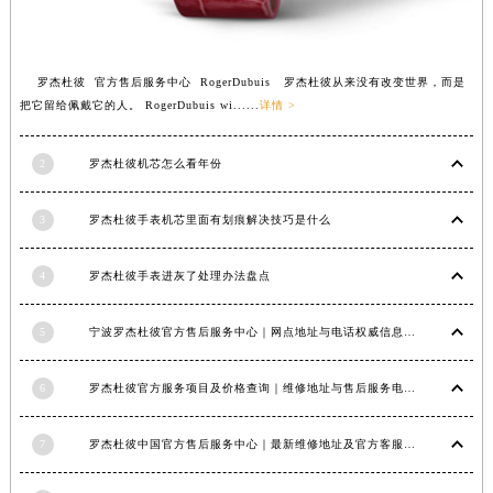
罗杰杜彼 官方售后服务中心 RogerDubuis 罗杰杜彼从来没有改变世界，而是
把它留给佩戴它的人。 RogerDubuis wi......
详情 >
2
罗杰杜彼机芯怎么看年份
3
罗杰杜彼手表机芯里面有划痕解决技巧是什么
4
罗杰杜彼手表进灰了处理办法盘点
5
宁波罗杰杜彼官方售后服务中心｜网点地址与电话权威信息公示（2026年6月最新）
6
罗杰杜彼官方服务项目及价格查询｜维修地址与售后服务电话权威信息公告（2026年6月最新）
7
罗杰杜彼中国官方售后服务中心｜最新维修地址及官方客服电话权威信息公告（2026年7月最新）