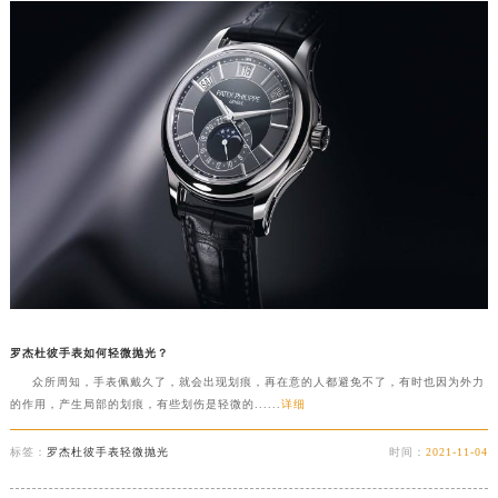
罗杰杜彼手表如何轻微抛光？
众所周知，手表佩戴久了，就会出现划痕，再在意的人都避免不了，有时也因为外力
的作用，产生局部的划痕，有些划伤是轻微的......
详细
标签：
罗杰杜彼手表轻微抛光
时间：
2021-11-04