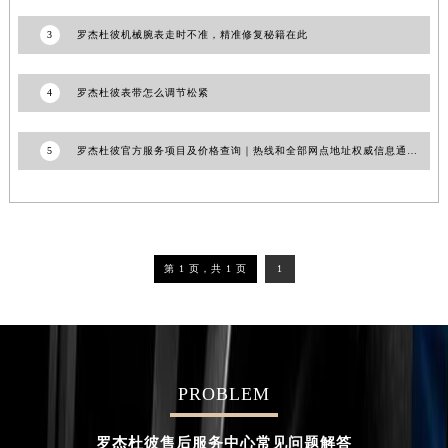
3
罗杰杜彼机械腕表走时不准，精准修复秘籍在此
4
罗杰杜彼表带怎么调节松紧
5
罗杰杜彼官方服务项目及价格查询｜热线和全部网点地址权威信息通告（2026年6月最新）
第 1 页，共 1 页
1
PROBLEM
罗杰杜彼售后服务中心常见问题解答