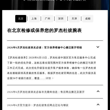
北京
上海
广州
深圳
天津
成都
在北京检修或保养您的罗杰杜彼腕表
在
2026年6月罗杰杜彼表友必读：官方保养维修中心搬迁新开明细
20
【罗杰杜彼保养】2026年6月13日，罗杰杜彼中国区官方售后服务中心完成
【罗
了新一轮的优化升级，这标志着全国范围内官方保养维修中心的搬迁与新开
优化
工作正式完成。此次优化升级旨在提升客户服务体验，确保每一位罗杰杜彼
覆盖
表友都能获得高质量的售后服务。根据罗杰杜彼官网的信息，此次升级涉及
体验
全国34个省级行政区，覆盖......
详情 >
彼中国
2026年6月罗杰杜彼表友必备补充最终信息：售后网点搬迁及新开
20
2026年6月官方提示：罗杰杜彼售后网点迁址与增设
20