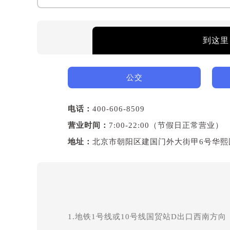
到这里
公交
电话：
400-606-8509
营业时间：
7:00-22:00（节假日正常营业）
地址：
北京市朝阳区建国门外大街甲6号华熙
1.地铁1号线或10号线国贸站D出口西南方向