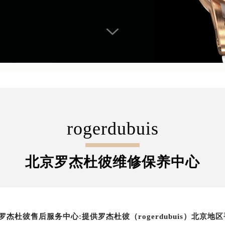
rogerdubuis
北京罗杰杜彼维修保养中心
罗杰杜彼售后服务中心:提供罗杰杜彼（rogerdubuis）北