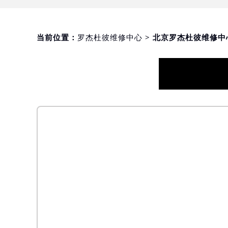
当前位置：
罗杰杜彼维修中心
> 北京罗杰杜彼维修中