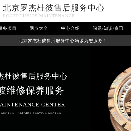
北京罗杰杜彼售后服务中心
ROGERDUBUIS MAINTENANCE
服务项目
网点大全
中心介绍
问题/知识/资讯
北京罗杰杜彼售后服务中心竭诚为您服务！
杰杜彼售后服务中心
彼维修保养服务
AINTENANCE CENTER
 CENTER - REPAIRS SERVICE CENTER