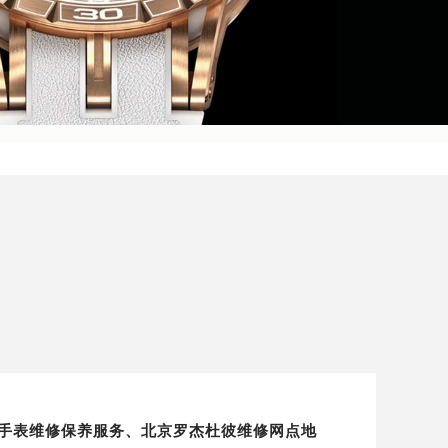
京地区手表维修保养服务、北京罗杰杜彼维修网点地