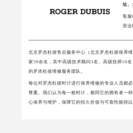
址、
客服电
营业
北京罗杰杜彼售后服务中心（北京罗杰杜彼保养维修中
家30余名，其中高级技术顾问3名、高级技师10
的罗杰杜彼维修服务团队。
每位对罗杰杜彼时计进行保养维修的专业人员都
尊重。我们认为每一枚时计，都同它的拥有者一
心保养与维护，保障它的恒久价值与可靠性能得