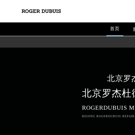
首页
北京罗
北京罗杰杜
ROGERDUBUIS M
BEIJING ROGERDUBUIS REPAIR