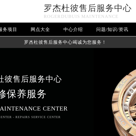
罗杰杜彼售后服务中心
ROGERDUBUIS MAINTENANCE
服务项目
网点大全
中心介绍
问题/知识/资讯
罗杰杜彼售后服务中心竭诚为您服务！
杜彼售后服务中心
修保养服务
AINTENANCE CENTER
ENTER - REPAIRS SERVICE CENTER