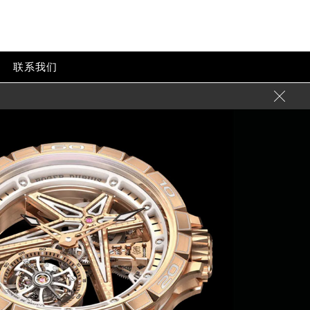
联系我们
