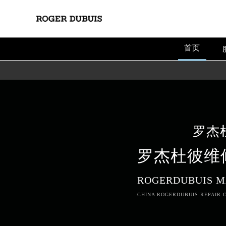
首页
罗杰
罗杰杜彼维
ROGERDUBUIS M
CHINA ROGERDUBUIS REPAIR C