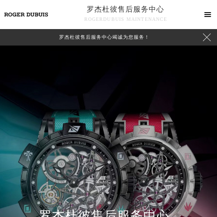
罗杰杜彼售后服务中心

ROGERDUBUIS MAINTENANCE

罗杰杜彼售后服务中心竭诚为您服务！
中心介绍
联系我们
罗杰杜彼售后服务中心