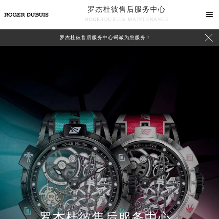
罗杰杜彼售后服务中心

ROGERDUBUIS MAINTENANCE

罗杰杜彼售后服务中心竭诚为您服务！
中心介绍
联系我们
罗杰杜彼售后服务中心