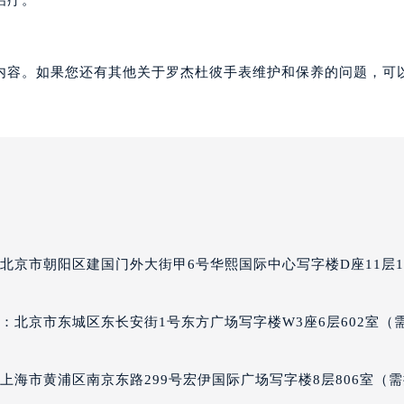
治疗。
杰杜彼售后服务中心（需提前预约）
彼售后服务中心（需提前预约）
彼售后服务中心（需提前预约）
内容。如果您还有其他关于罗杰杜彼手表维护和保养的问题，可
彼售后服务中心（需提前预约）
杜彼售后服务中心（需提前预约）
杜彼售后服务中心（需提前预约）
杜彼售后服务中心（需提前预约）
杰杜彼售后服务中心（需提前预约）
杰杜彼售后服务中心（需提前预约）
路交叉口罗杰杜彼售后服务中心（需提前预约）
北京市朝阳区建国门外大街甲6号华熙国际中心写字楼D座11层11
彼售后服务中心（需提前预约）
彼售后服务中心（需提前预约）
彼售后服务中心（需提前预约）
：北京市东城区东长安街1号东方广场写字楼W3座6层602室（
售后服务中心（需提前预约）
彼售后服务中心（需提前预约）
上海市黄浦区南京东路299号宏伊国际广场写字楼8层806室（
杰杜彼售后服务中心（需提前预约）