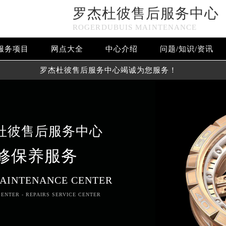
罗杰杜彼售后服务中心
ROGERDUBUIS MAINTENANCE
服务项目
网点大全
中心介绍
问题/知识/资讯
罗杰杜彼售后服务中心竭诚为您服务！
杜彼售后服务中心
修保养服务
AINTENANCE CENTER
ENTER - REPAIRS SERVICE CENTER