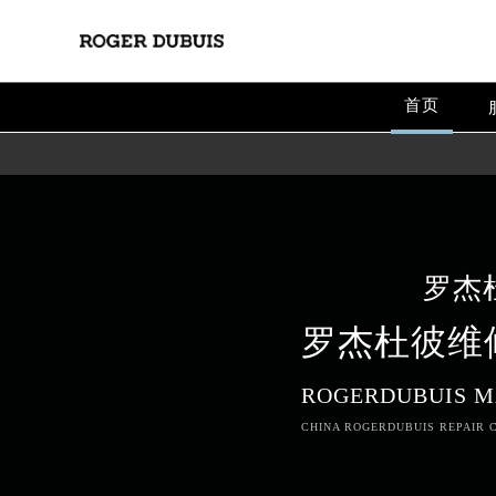
首页
罗杰
罗杰杜彼维
ROGERDUBUIS M
CHINA ROGERDUBUIS REPAIR C