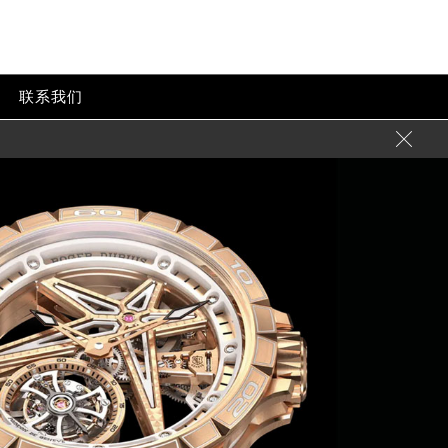
联系我们
