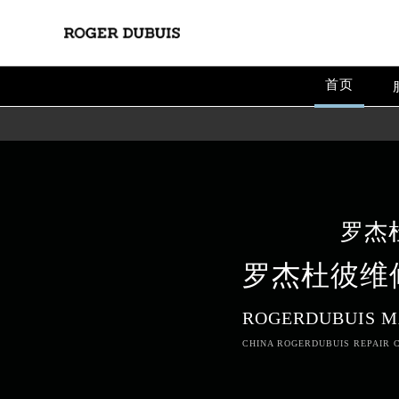
首页
罗杰
罗杰杜彼维
ROGERDUBUIS M
CHINA ROGERDUBUIS REPAIR C