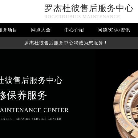
罗杰杜彼售后服务中心
ROGERDUBUIS MAINTENANCE
服务项目
网点大全
中心介绍
问题/知识/资讯
罗杰杜彼售后服务中心竭诚为您服务！
杜彼售后服务中心
修保养服务
AINTENANCE CENTER
ENTER - REPAIRS SERVICE CENTER