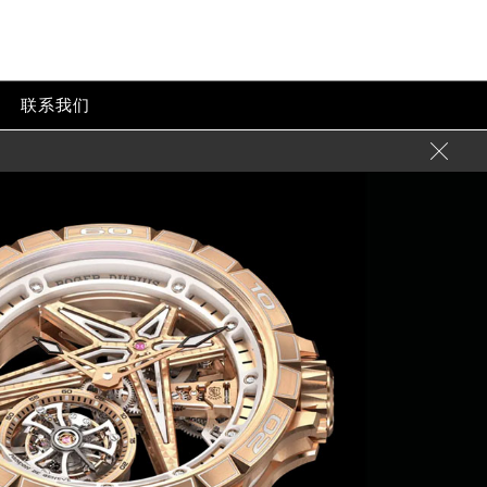
联系我们
