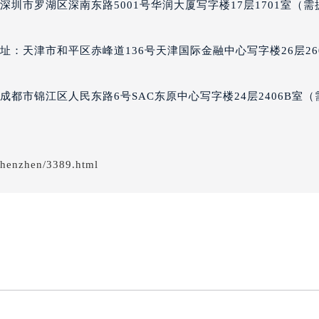
圳市罗湖区深南东路5001号华润大厦写字楼17层1701室（需
经街交汇处罗杰杜彼售后服务中心（需提前预约）
彼售后服务中心（需提前预约）
罗杰杜彼售后服务中心（需提前预约）
：天津市和平区赤峰道136号天津国际金融中心写字楼26层26
售后服务中心（需提前预约）
售后服务中心（需提前预约）
都市锦江区人民东路6号SAC东原中心写字楼24层2406B室（
售后服务中心（需提前预约）
售后服务中心（需提前预约）
售后服务中心（需提前预约）
shenzhen/3389.html
售后服务中心（需提前预约）
彼售后服务中心（需提前预约）
彼售后服务中心（需提前预约）
彼售后服务中心（需提前预约）
彼售后服务中心（需提前预约）
杜彼售后服务中心（需提前预约）
售后服务中心（需提前预约）
街交叉口罗杰杜彼售后服务中心（需提前预约）