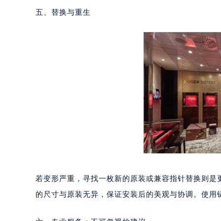
五、替换与重生
若变形严重，寻找一枚新的原装或兼容指针替换则是
的尺寸与原装无异，保证安装后的美观与协调。使用