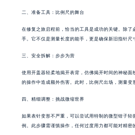
二、准备工具：比例尺的舞台
在修复之旅启程前，恰当的工具是成功的关键。除了
手。它不仅是测量长度的能手，更是确保新旧指针尺
三、安全拆解：步步为营
使用开盖器轻柔地揭开表背，仿佛揭开时间的神秘面
的操作中造成额外伤害。此时，比例尺出场，测量变
四、精细调整：挑战微缩世界
如果表针变形不严重，可以尝试用特制的微型钳子轻
例。此步骤需谨慎操作，任何过度用力都可能对精密