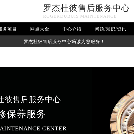
罗杰杜彼售后服务中心
n in
/www/wwwroot/seo/countryt/two/www.sjmbwxgs.com/w
ROGERDUBUIS MAINTENANCE
www/wwwroot/seo/countryt/two/www.sjmbwxgs.com/wp-con
服务项目
网点大全
中心介绍
问题/知识/资讯
罗杰杜彼售后服务中心竭诚为您服务！
杜彼售后服务中心
修保养服务
AINTENANCE CENTER