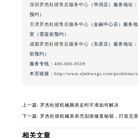
深圳罗杰杜彼售后服务中心
（华润店）服务地址：深
预约）
天津罗杰杜彼售后服务中心
（金融中心店）服务地址
室（需提前预约）
成都罗杰杜彼售后服务中心
（东原店）服务地址：成
前预约）
服务专线：
400-606-8509
本页链接：
http://www.sjmbwxgs.com/problems/
上一篇:
罗杰杜彼机械腕表走时不准如何解决
下一篇:
罗杰杜彼机械表表壳划痕修复秘籍，打造完
相关文章