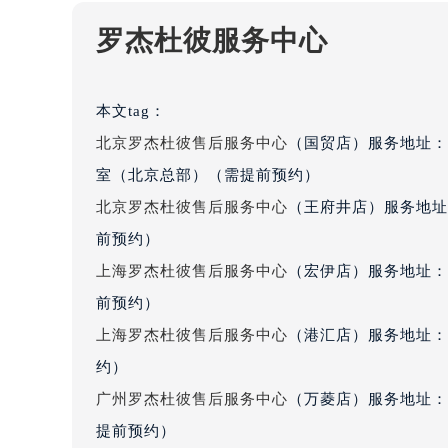
罗杰杜彼服务中心
本文tag：
北京罗杰杜彼售后服务中心
（国贸店）服务地址：
室（北京总部）（需提前预约）
北京罗杰杜彼售后服务中心
（王府井店）服务地址
前预约）
上海罗杰杜彼售后服务中心
（宏伊店）服务地址：
前预约）
上海罗杰杜彼售后服务中心
（港汇店）服务地址：
约）
广州罗杰杜彼售后服务中心
（万菱店）服务地址：
提前预约）