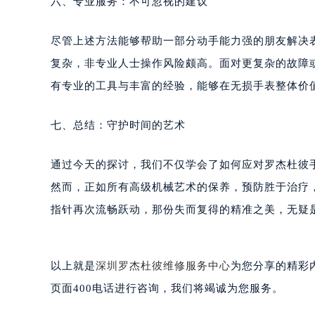
六、专业服务：不可忽视的建议
尽管上述方法能够帮助一部分动手能力强的朋友解决
复杂，非专业人士操作风险颇高。面对更复杂的故障
有专业的工具与丰富的经验，能够在无损手表整体价
七、总结：守护时间的艺术
通过今天的探讨，我们不仅学会了如何应对罗杰杜彼
然而，正如所有高级机械艺术的保养，预防胜于治疗
指针再次流畅跃动，那份失而复得的精准之美，无疑
以上就是
深圳罗杰杜彼维修服务中心
为您分享的精彩
页面400电话进行咨询，我们将竭诚为您服务。