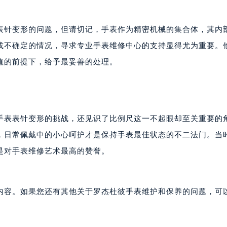
表针变形的问题，但请切记，手表作为精密机械的集合体，其内
或不确定的情况，寻求专业手表维修中心的支持显得尤为重要。
值的前提下，给予最妥善的处理。
手表表针变形的挑战，还见识了比例尺这一不起眼却至关重要的
，日常佩戴中的小心呵护才是保持手表最佳状态的不二法门。当
是对手表维修艺术最高的赞誉。
内容。如果您还有其他关于罗杰杜彼手表维护和保养的问题，可