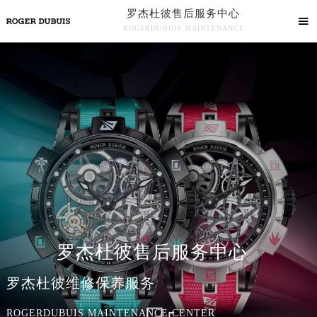
罗杰杜彼售后服务中心

ROGERDUBUIS MAINTENANCE
罗杰杜彼售后服务中心竭诚为您服务！
罗杰杜彼售后服务中心
罗杰杜彼维修保养服务
ROGERDUBUIS MAINTENANCE CENTER