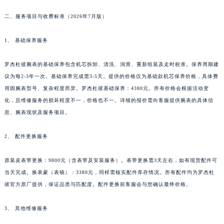
陕西省榆林市榆阳区长兴路罗杰杜彼售后服务中心（需提前预约）
二、服务项目与收费标准（2026年7月版）
新疆维吾尔自治区阿克苏市东大街罗杰杜彼售后服务中心（需提前预约）
新疆维吾尔自治区阿拉尔市胜利大道罗杰杜彼售后服务中心（需提前预约）
1、 基础保养服务
新疆维吾尔自治区阿拉山口市友好路罗杰杜彼售后服务中心（需提前预约）
新疆维吾尔自治区阿勒泰市解放路罗杰杜彼售后服务中心（需提前预约）
罗杰杜彼腕表的基础保养包含机芯拆卸、清洗、润滑、重新组装及走时校准。保养周期建
议为每2-3年一次。基础保养完成需3-5天。提供的价格仅为基础款机芯保养价格，具体费
新疆维吾尔自治区阿图什市光明路罗杰杜彼售后服务中心（需提前预约）
用因腕表型号、复杂程度而异。罗杰杜彼基础保养：4380元。所有价格会根据活动变
新疆维吾尔自治区白杨市军垦路罗杰杜彼售后服务中心（需提前预约）
化，且维修服务的损坏程度不一，价格也不一。详细的报价需向客服提供腕表的具体信
新疆维吾尔自治区北屯市团结路罗杰杜彼售后服务中心（需提前预约）
息、腕表现状及服务项目。
新疆维吾尔自治区博乐市博乐市北京路罗杰杜彼售后服务中心（需提前预约）
新疆维吾尔自治区昌吉市延安北路罗杰杜彼售后服务中心（需提前预约）
2、 配件更换服务
新疆维吾尔自治区阜康市博峰路罗杰杜彼售后服务中心（需提前预约）
原装皮表带更换：9800元（含表带及安装服务）。表带更换需3天左右，如有现货配件可
新疆维吾尔自治区哈密市伊州区建国北路罗杰杜彼售后服务中心（需提前预约）
当天完成。换表蒙（表镜）：3380元，同样需核实配件库存情况。所有配件均为罗杰杜
新疆维吾尔自治区和田市和田市北京西路罗杰杜彼售后服务中心（需提前预约）
彼官方原厂提供，保证品质与匹配度。配件更换前客服会与您确认最终价格。
新疆维吾尔自治区胡杨河市胡杨河市胡杨路罗杰杜彼售后服务中心（需提前预约）
新疆维吾尔自治区霍尔果斯市亚欧北路罗杰杜彼售后服务中心（需提前预约）
3、 其他维修服务
新疆维吾尔自治区喀什市解放北路罗杰杜彼售后服务中心（需提前预约）