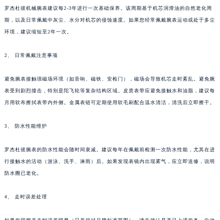
西藏自治区林芝市巴宜区广东路罗杰杜彼售后服务中心（需提前预约）
罗杰杜彼机械腕表建议每2-3年进行一次基础保养。该周期基于机芯润滑油的自然老化周
期，以及日常佩戴中灰尘、水分对机芯的侵蚀速度。如果您经常佩戴腕表运动或处于多尘
西藏自治区那曲市色尼区浙江西路罗杰杜彼售后服务中心（需提前预约）
环境，建议缩短至2年一次。
西藏自治区日喀则市桑珠孜区上海中路罗杰杜彼售后服务中心（需提前预约）
西藏自治区山南市乃东区湖北大道罗杰杜彼售后服务中心（需提前预约）
2、 日常佩戴注意事项
云南省保山市隆阳区正阳路罗杰杜彼售后服务中心（需提前预约）
云南省楚雄彝族自治州楚雄市鹿城南路罗杰杜彼售后服务中心（需提前预约）
避免腕表接触强磁场环境（如音响、磁铁、安检门），磁场会导致机芯走时紊乱。避免腕
云南省大理白族自治州大理市建设路罗杰杜彼售后服务中心（需提前预约）
表受到剧烈撞击，特别是陀飞轮等复杂结构区域。皮质表带应避免接触水和油脂，建议每
月用软布擦拭表带内外侧。金属表链可定期使用软毛刷配合温水清洁，清洗后立即擦干。
云南省德宏傣族景颇族自治州芒市团结大街罗杰杜彼售后服务中心（需提前预约）
云南省迪庆藏族自治州香格里拉市长征大道罗杰杜彼售后服务中心（需提前预约）
3、 防水性能维护
云南省红河哈尼族彝族自治州蒙自市天马路罗杰杜彼售后服务中心（需提前预约）
云南省丽江市古城区七星街罗杰杜彼售后服务中心（需提前预约）
罗杰杜彼腕表的防水性能会随时间衰减。建议每年在佩戴前检测一次防水性能，尤其在进
云南省临沧市临翔区世纪路罗杰杜彼售后服务中心（需提前预约）
行接触水的活动（游泳、洗手、淋雨）后。如果发现表镜内出现雾气，应立即送修，说明
云南省怒江傈僳族自治州泸水市人民路罗杰杜彼售后服务中心（需提前预约）
防水圈已老化。
云南省普洱市思茅区振兴大道罗杰杜彼售后服务中心（需提前预约）
4、 走时误差处理
云南省曲靖市麒麟区学府路罗杰杜彼售后服务中心（需提前预约）
云南省文山壮族苗族自治州文山市东风路罗杰杜彼售后服务中心（需提前预约）