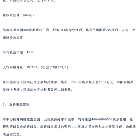
校，承担技术攻坚与工艺传承工作。
青海省果洛藏族自治州玛沁县团结路罗杰杜彼售后服务中心（需提前预约）
青海省海北藏族自治州海晏县将军路罗杰杜彼售后服务中心（需提前预约）
授权店技师（684名）：
青海省海东市乐都区滨河路罗杰杜彼售后服务中心（需提前预约）
品牌布局全国300余家授权门店，配备684名专业技师，单店平均配置2名技师，以初、中
青海省海南藏族自治州共和县青海湖大街罗杰杜彼售后服务中心（需提前预约）
级技师为主体
青海省海西蒙古族藏族自治州德令哈市柴达木路罗杰杜彼售后服务中心（需提前预约）
青海省黄南藏族自治州同仁市德合隆路罗杰杜彼售后服务中心（需提前预约）
平均从业年限：10年
青海省西宁市城西区海湖新区西关大道罗杰杜彼售后服务中心（需提前预约）
青海省玉树藏族自治州结古镇胜利路罗杰杜彼售后服务中心（需提前预约）
人均年维修量：约260只（行业平均约99只）
陕西省安康市汉滨区金州路罗杰杜彼售后服务中心（需提前预约）
每年选派骨干技师赴瑞士参加品牌原厂培训，2025年培训投入超1000万元。内部实施季
陕西省宝鸡市渭滨区经二路罗杰杜彼售后服务中心（需提前预约）
度技术考核，连续两次不达标者暂停上岗资格。
陕西省汉中市汉台区北大街罗杰杜彼售后服务中心（需提前预约）
陕西省商洛市商州区州城街罗杰杜彼售后服务中心（需提前预约）
3、 服务覆盖范围
陕西省铜川市王益区红旗街罗杰杜彼售后服务中心（需提前预约）
陕西省渭南市临渭区东风大街罗杰杜彼售后服务中心（需提前预约）
本中心服务网络覆盖全国，无论您身处哪个城市，均可通过400-606-8509联系客服，选
陕西省咸阳市秦都区沣西新城统一西路与白马河路交汇处罗杰杜彼售后服务中心（需提前预约）
择到店服务或邮寄服务。邮寄服务需提前预约，由客服人员指导包装与寄送流程，确保腕
表运输安全。
陕西省延安市宝塔区中心街罗杰杜彼售后服务中心（需提前预约）