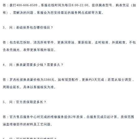
陕西省西安市碑林区南关正街88号华侨城长安国际中心E座6楼10室罗杰杜彼售后服务中心（需提前预约）
答：拨打400-606-8509，客服在线时间为每日8:00-22:00。提供腕表型号、购表凭证（如
有）、需解决的问题，客服会为您安排最近的服务网点或邮寄方案。
海南省海口市龙华区金贸东路5号海口华润大厦B座17层1707室罗杰杜彼售后服务中心（需提前预约）
河北省唐山市路南区新华东道100号万达广场写字楼A座10层1002室罗杰杜彼售后服务中心（需提前预约）
3、 问：基础保养包含哪些项目？
台州市椒江区东海大道1800号腾达中心东1幢20楼2002室罗杰杜彼售后服务中心（需提前预约）
呼和浩特市玉泉区大学西街70号华润万象城写字楼（鄂尔多斯大厦）23层2326室罗杰杜彼售后服务中心（需提前预约）
答：包含机芯拆卸、清洗所有零件、更换润滑油、重新组装、走时校准、外观检查。不包
兰州市七里河区西津西路16号兰州中心写字楼21层2102室罗杰杜彼售后服务中心（需提前预约）
含表壳抛光、表带更换等额外项目。
重庆市解放碑渝中区民权路28号英利国际金融中心写字楼20层01室罗杰杜彼售后服务中心（需提前预约）
4、 问：换表蒙需要多少钱？需要多久？
节假日正常营业！
答：罗杰杜彼换表蒙价格为3380元。如有现货配件，更换约3天完成；若需从瑞士调货，
周期会延长。具体以客服核实为准。
5、 问：官方质保期是多长？
答：官方售后服务中心对完成的维修服务提供2年质保，自服务完成日起计算。质保范围
涵盖维修部件的材料及工艺问题。