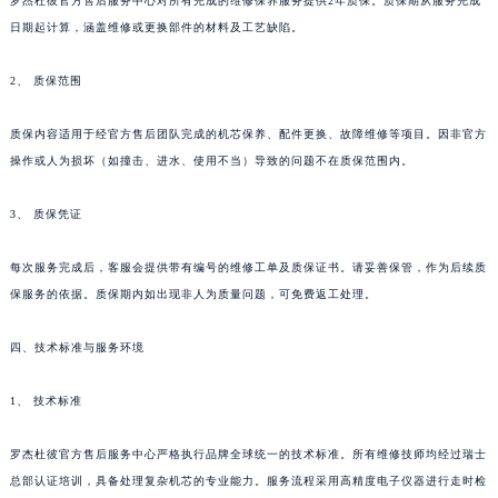
罗杰杜彼官方售后服务中心对所有完成的维修保养服务提供2年质保。质保期从服务完成
新疆维吾尔自治区伊宁市解放西路罗杰杜彼售后服务中心（需提前预约）
日期起计算，涵盖维修或更换部件的材料及工艺缺陷。
贵州省安顺市西秀区中华南路罗杰杜彼售后服务中心（需提前预约）
贵州省毕节市七星关区松山路罗杰杜彼售后服务中心（需提前预约）
2、 质保范围
贵州省六盘水市钟山区钟山大道罗杰杜彼售后服务中心（需提前预约）
质保内容适用于经官方售后团队完成的机芯保养、配件更换、故障维修等项目。因非官方
贵州省黔东南苗族侗族自治州凯里市北京西路罗杰杜彼售后服务中心（需提前预约）
操作或人为损坏（如撞击、进水、使用不当）导致的问题不在质保范围内。
贵州省黔西南布依族苗族自治州兴义市大道与桔香路交汇处罗杰杜彼售后服务中心（需提前预约）
贵州省铜仁市碧江区民主路罗杰杜彼售后服务中心（需提前预约）
3、 质保凭证
贵州省遵义市红花岗区共青大道与嵩山路交叉口罗杰杜彼售后服务中心（需提前预约）
四川省阿坝州市马尔康市团结街罗杰杜彼售后服务中心（需提前预约）
每次服务完成后，客服会提供带有编号的维修工单及质保证书。请妥善保管，作为后续质
保服务的依据。质保期内如出现非人为质量问题，可免费返工处理。
四川省巴中市巴州区江北大道罗杰杜彼售后服务中心（需提前预约）
四川省成都市锦江区人民东路6号SAC东原中心24层2406B室罗杰杜彼售后服务中心（需提前预约）
四、技术标准与服务环境
四川省达州市通川区中心广场、老车坝罗杰杜彼售后服务中心（需提前预约）
四川省德阳市旌阳区长江西路、南街罗杰杜彼售后服务中心（需提前预约）
1、 技术标准
四川省甘孜州市康定市情歌广场、箭炉街罗杰杜彼售后服务中心（需提前预约）
四川省广安市广安区建安南路罗杰杜彼售后服务中心（需提前预约）
罗杰杜彼官方售后服务中心严格执行品牌全球统一的技术标准。所有维修技师均经过瑞士
总部认证培训，具备处理复杂机芯的专业能力。服务流程采用高精度电子仪器进行走时检
四川省广元市利州区老城南北街、东大街罗杰杜彼售后服务中心（需提前预约）