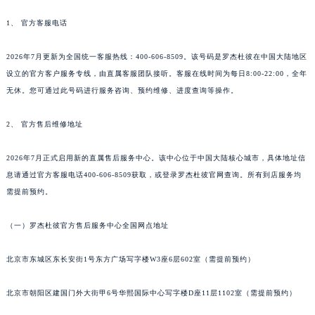
福州市鼓楼区五四路128-1号恒力城写字楼15层03室（需提前预约）
1、 官方客服电话
成都市锦江区人民东路6号SAC东原中心写字楼24层2406B室（需提前预约）
重庆市江北区观音桥步行街2号融恒时代广场写字楼9层902室（需提前预约）
2026年7月更新为全国统一客服热线：400-606-8509。该号码是罗杰杜彼在中国大陆地区
长沙市芙蓉区定王台街道建湘路393号世茂环球金融中心写字楼（芙蓉广场）10层13室（需提前预约）
设立的官方客户服务专线，由直属客服团队接听。客服在线时间为每日8:00-22:00，全年
郑州市二七区铭功路10号华润大厦写字楼29层2905室（需提前预约）
无休。您可通过此号码进行服务咨询、预约维修、进度查询等操作。
太原市迎泽区解放路15号亨得利名表服务中心（品牌授权店）3层整层（需提前预约）
2、 官方售后维修地址
沈阳市沈河区中街路137号亨得利名表服务中心（品牌授权店）1层整层（需提前预约）
沈阳市沈河区中街路83号亨得利名表服务中心（品牌授权店）1层整层（需提前预约）
2026年7月正式启用新的直属售后服务中心。该中心位于中国大陆核心城市，具体地址信
乌鲁木齐市天山区红山路26号时代广场（CCMALL）C座17层17-B（需提前预约）
息请通过官方客服电话400-606-8509获取，或登录罗杰杜彼官网查询。所有到店服务均
温州市鹿城区锦绣路1067号置信广场10层1015室（需提前预约）
需提前预约。
哈尔滨市道里区友谊西路600号富力中心T2座写字楼29层03室（需提前预约）
（一）罗杰杜彼官方售后服务中心全国网点地址
大连市中山区人民路15号国际金融大厦7层G室（需提前预约）
佛山市禅城区季华五路57号万科金融中心C座12层1205室（需提前预约）
北京市东城区东长安街1号东方广场写字楼W3座6层602室（需提前预约）
东莞市东城街道鸿福东路1号民盈国贸中心T1写字楼9层907室（需提前预约）
无锡市梁溪区人民中路139号恒隆广场写字楼1座11层1104室（需提前预约）
北京市朝阳区建国门外大街甲6号华熙国际中心写字楼D座11层1102室（需提前预约）
南通市崇川区工农路57号圆融广场写字楼16层1603室（需提前预约）