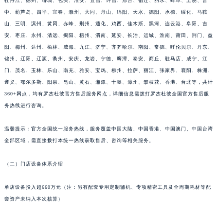
牡丹江、德州、聊城、包头、淮安、宜昌、许昌、邢台、宿迁、丽水、蚌埠、上饶、晋
江西省景德镇市珠山区珠山中路罗杰杜彼售后服务中心（需提前预约）
中、葫芦岛、四平、宜春、滁州、大同、舟山、绵阳、天水、德阳、承德、绥化、马鞍
江西省九江市浔阳区浔阳路罗杰杜彼售后服务中心（需提前预约）
山、三明、滨州、黄冈、赤峰、荆州、通化、鸡西、佳木斯、黑河、连云港、阜阳、吉
江西省南昌市红谷滩新区红谷中大道998号绿地双子塔（中央广场）A1座办公楼14层1407室罗杰杜彼售后服务中心（需提前预约）
安、枣庄、永州、清远、揭阳、梧州、渭南、延安、长治、运城、淮南、莆田、荆门、益
阳、梅州、达州、榆林、威海、九江、济宁、齐齐哈尔、南阳、常德、呼伦贝尔、丹东、
江西省萍乡市安源区萍安北大道与康庄路交叉口罗杰杜彼售后服务中心（需提前预约）
锦州、辽阳、辽源、衢州、安庆、龙岩、宁德、鹰潭、泰安、商丘、驻马店、咸宁、江
江西省上饶市信州区滨江西路罗杰杜彼售后服务中心（需提前预约）
门、茂名、玉林、乐山、南充、雅安、宝鸡、柳州、拉萨、丽江、张家界、襄阳、株洲、
江西省新余市渝水区北湖西路罗杰杜彼售后服务中心（需提前预约）
遵义、鄂尔多斯、阳泉、昆山、黄石、湘潭、十堰、漳州、攀枝花、香港、台北等，共计
江西省宜春市袁州区中山中路罗杰杜彼售后服务中心（需提前预约）
360+网点，均有罗杰杜彼官方售后服务网点，详细信息需拨打罗杰杜彼全国官方售后服
江西省鹰潭市月湖区胜利东路罗杰杜彼售后服务中心（需提前预约）
务热线进行咨询。
山东省德州市德城区东风中路罗杰杜彼售后服务中心（需提前预约）
温馨提示：官方全国统一服务热线，服务覆盖中国大陆、中国香港、中国澳门、中国台湾
山东省东营市东营区济南路罗杰杜彼售后服务中心（需提前预约）
全部区域，需直接拨打本统一热线获取售后、咨询等相关服务。
山东省济南市历下区经十路11111号华润中心写字楼（万象城）15层1508室罗杰杜彼售后服务中心（需提前预约）
山东省济宁市任城区太白楼路罗杰杜彼售后服务中心（需提前预约）
（二）门店设备体系介绍
山东省莱芜市文化南路8号银座商城名表维修一楼名表维修罗杰杜彼售后服务中心（需提前预约）
山东省临沂市兰山区解放路罗杰杜彼售后服务中心（需提前预约）
单店设备投入超660万元（注：另有配套专用定制辅机、专项精密工具及全周期耗材等配
山东省日照市东港区烟台路罗杰杜彼售后服务中心（需提前预约）
套资产未纳入本次核算）
山东省泰安市泰山区财源街道泰山大街罗杰杜彼售后服务中心（需提前预约）