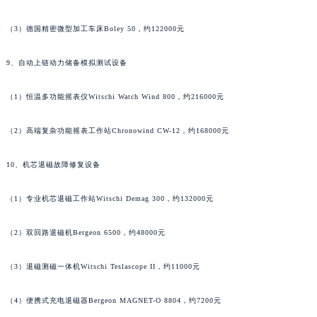
香港特别行政区金钟区中西区金钟道罗杰杜彼售后服务中心（需提前预约）
（3）德国精密微型加工车床Boley 50，约122000元
香港特别行政区九龙区油尖旺区弥敦道罗杰杜彼售后服务中心（需提前预约）
香港特别行政区铜锣湾区湾仔区轩尼诗道罗杰杜彼售后服务中心（需提前预约）
9、自动上链动力储备模拟测试设备
河南省安阳市文峰区解放大道罗杰杜彼售后服务中心（需提前预约）
河南省鹤壁市淇滨区九州路罗杰杜彼售后服务中心（需提前预约）
（1）恒温多功能摇表仪Witschi Watch Wind 800，约216000元
河南省济源市沁园街道济水大道罗杰杜彼售后服务中心（需提前预约）
河南省焦作市解放区解放路罗杰杜彼售后服务中心（需提前预约）
（2）高端复杂功能摇表工作站Chronowind CW-12，约168000元
河南省开封市鼓楼区中山路罗杰杜彼售后服务中心（需提前预约）
10、机芯退磁故障修复设备
河南省洛阳市西工区中州中路与解放路交叉口罗杰杜彼售后服务中心（需提前预约）
河南省漯河市源汇区交通路罗杰杜彼售后服务中心（需提前预约）
（1）专业机芯退磁工作站Witschi Demag 300，约132000元
河南省南阳市宛城区范蠡东路与南都路交叉口罗杰杜彼售后服务中心（需提前预约）
河南省平顶山市卫东区建设路罗杰杜彼售后服务中心（需提前预约）
（2）双回路退磁机Bergeon 6500，约48000元
河南省濮阳市大华龙区开州路绿城路交叉口罗杰杜彼售后服务中心（需提前预约）
（3）退磁测磁一体机Witschi Teslascope II，约11000元
河南省三门峡市湖滨区和平路罗杰杜彼售后服务中心（需提前预约）
河南省商丘市梁园区神火大道罗杰杜彼售后服务中心（需提前预约）
（4）便携式充电退磁器Bergeon MAGNET-O 8804，约7200元
河南省新乡市红旗区人民路罗杰杜彼售后服务中心（需提前预约）