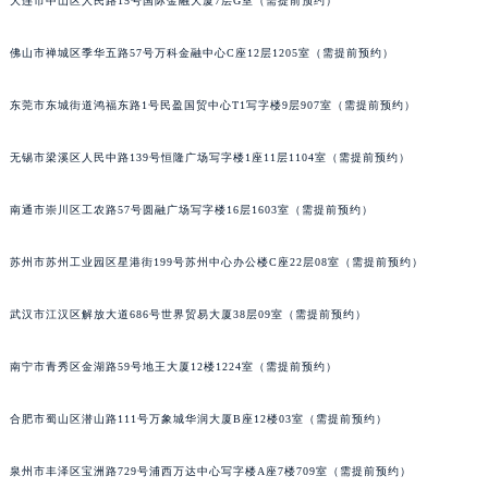
大连市中山区人民路15号国际金融大厦7层G室（需提前预约）
内蒙古自治区锡林郭勒盟市锡林浩特市光明街与额尔敦路交叉口罗杰杜彼售后服务中心（需提前预约）
内蒙古自治区兴安盟市乌兰浩特市兴安大街罗杰杜彼售后服务中心（需提前预约）
佛山市禅城区季华五路57号万科金融中心C座12层1205室（需提前预约）
山西省大同市平城区迎宾街罗杰杜彼售后服务中心（需提前预约）
东莞市东城街道鸿福东路1号民盈国贸中心T1写字楼9层907室（需提前预约）
山西省晋城市城区黄华街罗杰杜彼售后服务中心（需提前预约）
山西省晋中市榆次区顺城街罗杰杜彼售后服务中心（需提前预约）
无锡市梁溪区人民中路139号恒隆广场写字楼1座11层1104室（需提前预约）
山西省临汾市尧都区解放路罗杰杜彼售后服务中心（需提前预约）
山西省吕梁市离石区永宁中路与建设街交叉口罗杰杜彼售后服务中心（需提前预约）
南通市崇川区工农路57号圆融广场写字楼16层1603室（需提前预约）
山西省朔州市朔城区怡西路与鄯阳西街交汇处罗杰杜彼售后服务中心（需提前预约）
山西省忻州市忻府区和平东街与七一南路交叉口罗杰杜彼售后服务中心（需提前预约）
苏州市苏州工业园区星港街199号苏州中心办公楼C座22层08室（需提前预约）
山西省阳泉市郊区平阳东街与新城大道交叉口罗杰杜彼售后服务中心（需提前预约）
武汉市江汉区解放大道686号世界贸易大厦38层09室（需提前预约）
山西省运城市盐湖区河东街罗杰杜彼售后服务中心（需提前预约）
山西省长治市潞州区英雄中路罗杰杜彼售后服务中心（需提前预约）
南宁市青秀区金湖路59号地王大厦12楼1224室（需提前预约）
山西省太原市迎泽区迎泽街道解放路15号亨得利名表维修授权店3楼罗杰杜彼售后服务中心（需提前预约）
天津市和平区赤峰道136号天津国际金融中心26层2603室罗杰杜彼售后服务中心（需提前预约）
合肥市蜀山区潜山路111号万象城华润大厦B座12楼03室（需提前预约）
安徽省安庆市迎江区人民路罗杰杜彼售后服务中心（需提前预约）
泉州市丰泽区宝洲路729号浦西万达中心写字楼A座7楼709室（需提前预约）
安徽省蚌埠市蚌山区淮河路罗杰杜彼售后服务中心（需提前预约）