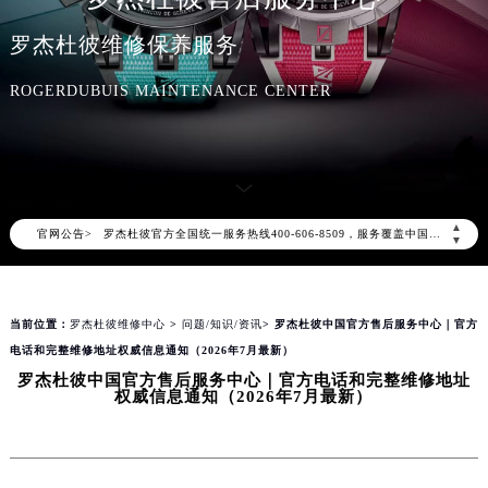
罗杰杜彼维修保养服务
ROGERDUBUIS MAINTENANCE CENTER
2026年8月罗杰杜彼中国区售后服务网络优化升级公告
2026年8月罗杰杜彼全国官方售后客户服务热线：400-606-8509
▲
罗杰杜彼官方全国统一服务热线400-606-8509，服务覆盖中国大陆、香港、澳门、台湾全部区域（非大陆需加拨“+86”）
官网公告>
▼
2026年8月罗杰杜彼售后服务中心最新网点地址：
北京市朝阳区建国门外大街甲6号华熙国际中心写字楼D座11层1102室（北京总部）（需提前预约）
北京市东城区东长安街1号东方广场写字楼W3座6层602室（需提前预约）
当前位置：
罗杰杜彼维修中心
>
问题/知识/资讯
> 罗杰杜彼中国官方售后服务中心｜官方
电话和完整维修地址权威信息通知（2026年7月最新）
天津市和平区赤峰道136号天津国际金融中心写字楼26层2603室（需提前预约）
罗杰杜彼中国官方售后服务中心｜官方电话和完整维修地址
上海市徐汇区虹桥路3号港汇中心写字楼2座37层3705室（需提前预约）
权威信息通知（2026年7月最新）
上海市黄浦区南京东路299号宏伊国际广场写字楼8层806室（需提前预约）
南京市秦淮区中山南路1号（新街口）南京中心写字楼22层C1-1室（需提前预约）
常州市新北区龙锦路1590号现代传媒中心写字楼5号楼10层1008室（需提前预约）