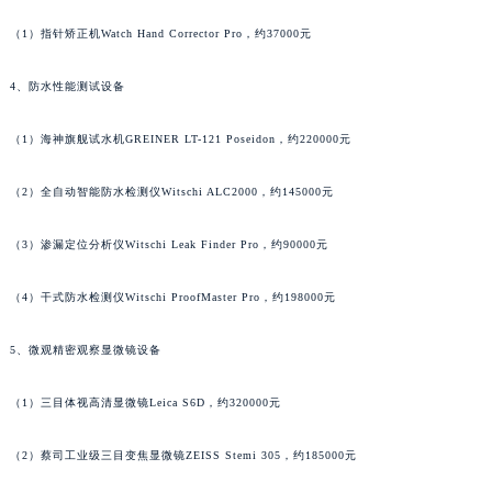
（1）指针矫正机Watch Hand Corrector Pro，约37000元
4、防水性能测试设备
（1）海神旗舰试水机GREINER LT-121 Poseidon，约220000元
（2）全自动智能防水检测仪Witschi ALC2000，约145000元
（3）渗漏定位分析仪Witschi Leak Finder Pro，约90000元
（4）干式防水检测仪Witschi ProofMaster Pro，约198000元
5、微观精密观察显微镜设备
（1）三目体视高清显微镜Leica S6D，约320000元
（2）蔡司工业级三目变焦显微镜ZEISS Stemi 305，约185000元