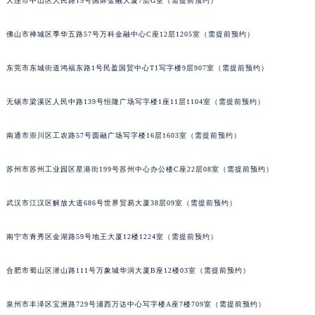
大连市中山区人民路15号国际金融大厦7层G室（需提前预约）
内蒙古自治区锡林郭勒盟市锡林浩特市光明街与额尔敦路交叉口罗杰杜彼售后服务中心（需提前预约）
内蒙古自治区兴安盟市乌兰浩特市兴安大街罗杰杜彼售后服务中心（需提前预约）
佛山市禅城区季华五路57号万科金融中心C座12层1205室（需提前预约）
山西省大同市平城区迎宾街罗杰杜彼售后服务中心（需提前预约）
山西省晋城市城区黄华街罗杰杜彼售后服务中心（需提前预约）
东莞市东城街道鸿福东路1号民盈国贸中心T1写字楼9层907室（需提前预约）
山西省晋中市榆次区顺城街罗杰杜彼售后服务中心（需提前预约）
山西省临汾市尧都区解放路罗杰杜彼售后服务中心（需提前预约）
无锡市梁溪区人民中路139号恒隆广场写字楼1座11层1104室（需提前预约）
山西省吕梁市离石区永宁中路与建设街交叉口罗杰杜彼售后服务中心（需提前预约）
南通市崇川区工农路57号圆融广场写字楼16层1603室（需提前预约）
山西省朔州市朔城区怡西路与鄯阳西街交汇处罗杰杜彼售后服务中心（需提前预约）
山西省忻州市忻府区和平东街与七一南路交叉口罗杰杜彼售后服务中心（需提前预约）
苏州市苏州工业园区星港街199号苏州中心办公楼C座22层08室（需提前预约）
山西省阳泉市郊区平阳东街与新城大道交叉口罗杰杜彼售后服务中心（需提前预约）
山西省运城市盐湖区河东街罗杰杜彼售后服务中心（需提前预约）
武汉市江汉区解放大道686号世界贸易大厦38层09室（需提前预约）
山西省长治市潞州区英雄中路罗杰杜彼售后服务中心（需提前预约）
南宁市青秀区金湖路59号地王大厦12楼1224室（需提前预约）
山西省太原市迎泽区迎泽街道解放路15号亨得利名表维修授权店3楼罗杰杜彼售后服务中心（需提前预约）
天津市和平区赤峰道136号天津国际金融中心26层2603室罗杰杜彼售后服务中心（需提前预约）
合肥市蜀山区潜山路111号万象城华润大厦B座12楼03室（需提前预约）
安徽省安庆市迎江区人民路罗杰杜彼售后服务中心（需提前预约）
安徽省蚌埠市蚌山区淮河路罗杰杜彼售后服务中心（需提前预约）
泉州市丰泽区宝洲路729号浦西万达中心写字楼A座7楼709室（需提前预约）