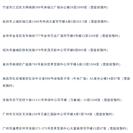
甘肃省兰州市七里河区西津西路16号兰州中心写字楼21层2102室（需提前预约）
宁波市江北区大闸南路500号来福士广场办公楼20层2009室（需提前预约）
重庆市解放碑渝中区民权路28号英利国际金融中心写字楼20层01室（需提前预约）
黑龙江省大庆市萨尔图区会战大街罗杰杜彼售后服务中心（需提前预约）
杭州市上城区钱江路1366号华润大厦写字楼A座5层503-5室（需提前预约）
黑龙江省鹤岗市向阳区红军路罗杰杜彼售后服务中心（需提前预约）
黑龙江省黑河市爱辉区中央街罗杰杜彼售后服务中心（需提前预约）
金华市金东区东市南街777号金华万达广场写字楼4号楼22层2209室（需提前预约）
黑龙江省鸡西市鸡冠区红军路罗杰杜彼售后服务中心（需提前预约）
绍兴市越城区胜利东路379号世茂天际中心写字楼8层805室（需提前预约）
黑龙江省佳木斯市向阳区长安路罗杰杜彼售后服务中心（需提前预约）
黑龙江省牡丹江市东安区太平路罗杰杜彼售后服务中心（需提前预约）
嘉兴市南湖区广益路705号嘉兴世界贸易中心写字楼A座13层1304室（需提前预约）
黑龙江省七台河市桃山区大同街罗杰杜彼售后服务中心（需提前预约）
黑龙江省齐齐哈尔市龙沙区龙华路罗杰杜彼售后服务中心（需提前预约）
南昌市红谷滩新区红谷中大道998号绿地双子塔（中央广场）A1座办公楼14层07室（需提
黑龙江省双鸭山市尖山区新兴大街罗杰杜彼售后服务中心（需提前预约）
前预约）
黑龙江省绥化市北林区新华街与康庄路交叉口罗杰杜彼售后服务中心（需提前预约）
济南市历下区经十路11111号华润中心写字楼（万象城）15层1508室（需提前预约）
黑龙江省伊春市伊美区通河路罗杰杜彼售后服务中心（需提前预约）
吉林省白城市洮北区明仁南街罗杰杜彼售后服务中心（需提前预约）
广州市天河区天河路230号万菱汇国际中心写字楼A塔7层704室（需提前预约）
吉林省白山市浑江区浑江大街罗杰杜彼售后服务中心（需提前预约）
吉林省吉林市船营区河南街罗杰杜彼售后服务中心（需提前预约）
广州市越秀区环市东路371-375号世界贸易中心大厦南塔写字楼15层07室（需提前预约）