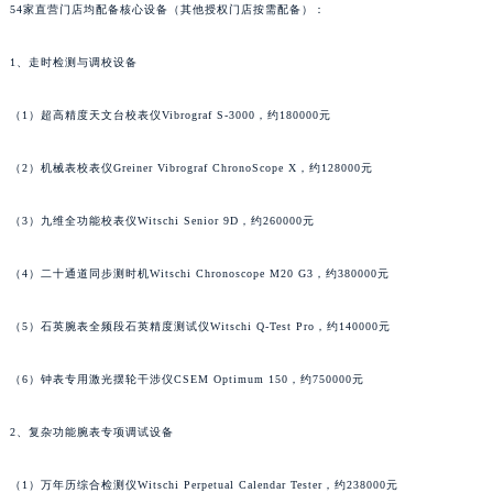
山东省威海市环翠区新威海路89号振华商厦一楼名表维修罗杰杜彼售后服务中心（需提前预约）
54家直营门店均配备核心设备（其他授权门店按需配备）：
山东省潍坊市奎文区东风东街罗杰杜彼售后服务中心（需提前预约）
1、走时检测与调校设备
山东省枣庄市滕州市北辛路与善国路交叉口罗杰杜彼售后服务中心（需提前预约）
山东省淄博市张店区金晶大道罗杰杜彼售后服务中心（需提前预约）
（1）超高精度天文台校表仪Vibrograf S-3000，约180000元
上海市黄浦区南京东路299号宏伊国际广场写字楼8层806室罗杰杜彼售后服务中心（需提前预约）
上海市徐汇区虹桥路3号港汇中心2座37层3705室罗杰杜彼售后服务中心（需提前预约）
（2）机械表校表仪Greiner Vibrograf ChronoScope X，约128000元
浙江省杭州市上城区钱江路1366号华润大厦A座5层503-5室罗杰杜彼售后服务中心（需提前预约）
浙江省湖州市吴兴区劳动路罗杰杜彼售后服务中心（需提前预约）
（3）九维全功能校表仪Witschi Senior 9D，约260000元
浙江省嘉兴市南湖区广益路705号嘉兴世界贸易中心A座13层1304室罗杰杜彼售后服务中心（需提前预约）
（4）二十通道同步测时机Witschi Chronoscope M20 G3，约380000元
浙江省金华市金东区东市南街777号金华万达广场4号楼22楼2209室罗杰杜彼售后服务中心（需提前预约）
浙江省丽水市莲都区解放街罗杰杜彼售后服务中心（需提前预约）
（5）石英腕表全频段石英精度测试仪Witschi Q-Test Pro，约140000元
浙江省宁波市江北区大闸南路500号来福士广场办公楼20层2009室罗杰杜彼售后服务中心（需提前预约）
浙江省衢州市柯城区上街罗杰杜彼售后服务中心（需提前预约）
（6）钟表专用激光摆轮干涉仪CSEM Optimum 150，约750000元
浙江省绍兴市越城区胜利东路379号世茂天际中心写字楼8层805室罗杰杜彼售后服务中心（需提前预约）
2、复杂功能腕表专项调试设备
浙江省舟山市定海区解放东路罗杰杜彼售后服务中心（需提前预约）
澳门特别行政区大堂区议事亭前地（新马路）罗杰杜彼售后服务中心（需提前预约）
（1）万年历综合检测仪Witschi Perpetual Calendar Tester，约238000元