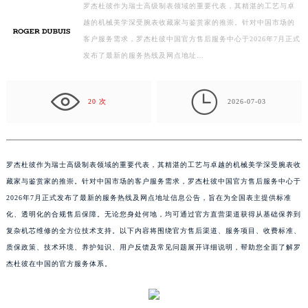
徐州市鼓楼区淮海东路29号苏宁广场IFC国际金融中心写字楼35层3508室（需提前预约）
罗杰杜彼作为瑞士高级制表领域的重要代表，其精湛的工艺与卓
扬州市邗江区国展路29号星耀天地写字楼1号楼18层1803室（需提前预约）
越的机械美学深受腕表收藏家与鉴赏家的推崇。针对中国市场的
客户服务需求，罗杰杜彼中国官方售后服务中心于2026年7月正式
盐城市盐都区世纪大道5号盐城金融城写字楼1号楼16层1604室（需提前预约）
发布了最新的服务热线及网点地址…
泰州市海陵区永定东路399号置地商务中心东塔写字楼（华润万象城）17层1706室（需提前预约）
宁波市江北区大闸南路500号来福士广场办公楼20层2009室（需提前预约）

杭州市上城区钱江路1366号华润大厦写字楼A座5层503-5室（需提前预约）
20 次
2026-07-03
金华市金东区东市南街777号金华万达广场写字楼4号楼22层2209室（需提前预约）
绍兴市越城区胜利东路379号世茂天际中心写字楼8层805室（需提前预约）
嘉兴市南湖区广益路705号嘉兴世界贸易中心写字楼A座13层1304室（需提前预约）
罗杰杜彼作为瑞士高级制表领域的重要代表，其精湛的工艺与卓越的机械美学深受腕表收
南昌市红谷滩新区红谷中大道998号绿地双子塔（中央广场）A1座办公楼14层07室（需提前预约）
藏家与鉴赏家的推崇。针对中国市场的客户服务需求，罗杰杜彼中国官方售后服务中心于
济南市历下区经十路11111号华润中心写字楼（万象城）15层1508室（需提前预约）
2026年7月正式发布了最新的服务热线及网点地址信息公告，旨在为全国表主提供标准
广州市天河区天河路230号万菱汇国际中心写字楼A塔7层704室（需提前预约）
化、透明化的合规售后保障。无论您身处何地，均可通过官方直营渠道获得从基础保养到
复杂机芯维修的全方位技术支持。以下内容将围绕官方售后渠道、服务项目、收费标准、
广州市越秀区环市东路371-375号世界贸易中心大厦南塔写字楼15层07室（需提前预约）
质保政策、技术环境、养护知识、用户反馈及常见问题展开详细说明，帮助您全面了解罗
深圳市罗湖区深南东路5001号华润大厦写字楼17层1701室（需提前预约）
杰杜彼在中国的官方服务体系。
惠州市惠城区江北文昌一路7号华贸大厦写字楼1座30层05室（需提前预约）
厦门市思明区湖滨东路95号华润大厦写字楼B座11层1104室（需提前预约）