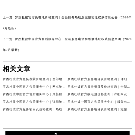
陕西省西安市碑林区南关正街88号华侨城长安国际中心E座6楼10室罗杰杜彼售后服务中心（需提前预约）
海南省海口市龙华区金贸东路5号海口华润大厦B座17层1707室罗杰杜彼售后服务中心（需提前预约）
上一篇:
罗杰杜彼官方换电池价格查询｜全新服务热线及完整地址权威信息公告（2026年
河北省唐山市路南区新华东道100号万达广场写字楼A座10层1002室罗杰杜彼售后服务中心（需提前预约）
台州市椒江区东海大道1800号腾达中心东1幢20楼2002室罗杰杜彼售后服务中心（需提前预约）
7月最新）
呼和浩特市玉泉区大学西街70号华润万象城写字楼（鄂尔多斯大厦）23层2326室罗杰杜彼售后服务中心（需提前预约）
下一篇:
罗杰杜彼中国官方售后服务中心｜全新服务电话和维修地址权威信息声明（2026
兰州市七里河区西津西路16号兰州中心写字楼21层2102室罗杰杜彼售后服务中心（需提前预约）
年7月最新）
重庆市解放碑渝中区民权路28号英利国际金融中心写字楼20层01室罗杰杜彼售后服务中心（需提前预约）
节假日正常营业！
相关文章
罗杰杜彼官方更换表蒙价格查询｜全部地址与客服热线权威信息公告（2026年7月最新）
罗杰杜彼官方服务项目及价格查询｜详细地址与客服电话权威信息通告（2026年7月最新）
罗杰杜彼中国官方售后服务中心｜网点地址及售后热线权威信息声明（2026年7月最新）
罗杰杜彼官方服务项目及价格查询｜全新维修地址和售后服务电话权威信息声明（2026年7月最新）
罗杰杜彼中国官方售后服务中心｜最新服务电话及全部官方地址权威信息通知（2026年7月最新）
罗杰杜彼官方换电池价格查询｜详细网点地址及客服热线权威信息公告（2026年7月最新）
罗杰杜彼中国官方售后服务中心｜详细地址与售后电话权威信息公告（2026年7月最新）
罗杰杜彼中国官方售后服务中心｜服务电话及详细地址权威信息公告（2026年7月最新）
罗杰杜彼官方服务项目及价格查询｜热线和全部网点地址权威信息通知（2026年7月最新）
罗杰杜彼官方服务项目及价格查询｜完整维修地址及售后电话权威信息通知（2026年7月最新）