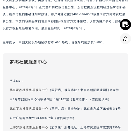
本文所涉及的服务热线、网点地址、收费标准及质保政策，均基于罗杰杜彼中国官方售后
云南省西双版纳傣族自治州景洪市宣慰大道罗杰杜彼售后服务中心（需提前预约）
服务中心于2026年7月3日正式发布的权威信息公告。所有数据及流程均经过品牌总部确
云南省玉溪市红塔区南北大街罗杰杜彼售后服务中心（需提前预约）
认，确保信息的准确性与时效性。客户可通过拨打400-606-8509或查阅官方网站获取最
云南省昭通市昭阳区青年路罗杰杜彼售后服务中心（需提前预约）
新公告。本文内容由品牌的售后内容团队根据官方文件整理，仅作为用户参考，如有变动

台湾省台北市万华区中华路罗杰杜彼售后服务中心（需提前预约）
以官方客服最新答复为准。最后更新时间：2026年7月3日。
台湾省新北市板桥区文化路罗杰杜彼售后服务中心（需提前预约）

台湾省桃园市中坜区中丰路罗杰杜彼售后服务中心（需提前预约）
温馨提示：中国大陆以外地区拨打本 400 热线，请在号码前加拨“+86”。
台湾省台中市西屯区文华路罗杰杜彼售后服务中心（需提前预约）
台湾省台南市中西区国华街罗杰杜彼售后服务中心（需提前预约）
罗杰杜彼服务中心
台湾省高雄市新兴区五福路罗杰杜彼售后服务中心（需提前预约）
台湾省基隆市仁爱区仁三路罗杰杜彼售后服务中心（需提前预约）
本文tag：
台湾省新竹市东区中正路罗杰杜彼售后服务中心（需提前预约）
北京罗杰杜彼售后服务中心
（国贸店）服务地址：北京市朝阳区建国门外大街
台湾省嘉义市东区文化路罗杰杜彼售后服务中心（需提前预约）
重庆市江北区观音桥步行街2号融恒时代广场9层902室罗杰杜彼售后服务中心（需提前预约）
甲6号华熙国际中心写字楼D座11层1102室（北京总部）（需提前预约）
新疆维吾尔自治区乌鲁木齐市天山区红山路26号时代广场（CCMALL）C座17层17-B罗杰杜彼售后服务中心（需提前预约）
北京罗杰杜彼售后服务中心
（王府井店）服务地址：北京市东城区东长安街1号
浙江省温州市鹿城区锦绣路1067号置信广场10层1015室罗杰杜彼售后服务中心（需提前预约）
东方广场写字楼W3座6层602室（需提前预约）
黑龙江省哈尔滨市道里区友谊西路600号富力中心T2座写字楼29层03室室罗杰杜彼售后服务中心（需提前预约）
上海罗杰杜彼售后服务中心
（宏伊店）服务地址：上海市黄浦区南京东路299号