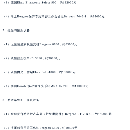
广西壮族自治区河池市金城江区金城江街道朝阳路罗杰杜彼售后服务中心（需提前预约）
（3）德国Elma Elmasonic Select 900，约192000元
广西壮族自治区贺州市八步区城东街道灵峰南路罗杰杜彼售后服务中心（需提前预约）
（4）瑞士Bergeon保养专用精密工作台机组Bergeon 7042-1，约36000元
广西壮族自治区来宾市兴宾区桂中大道罗杰杜彼售后服务中心（需提前预约）
广西壮族自治区柳州市城中区中山中路罗杰杜彼售后服务中心（需提前预约）
7、抛光与翻新设备
广西壮族自治区钦州市钦南区金海湾东大街罗杰杜彼售后服务中心（需提前预约）
广西壮族自治区梧州市万秀区龙湖镇高旺路罗杰杜彼售后服务中心（需提前预约）
（1）无尘隔尘旗舰抛光机Bergeon 6680，约69000元
广西壮族自治区玉林市玉州区金玉路罗杰杜彼售后服务中心（需提前预约）
海南省儋州市儋州市那大镇兰洋北路罗杰杜彼售后服务中心（需提前预约）
（2）线性拉丝机MKS 9050，约96000元
海南省东方市八所镇解放西路罗杰杜彼售后服务中心（需提前预约）
（3）镜面抛光工作站Elma Poli-1000，约158000元
海南省琼海市嘉积镇东风路罗杰杜彼售后服务中心（需提前预约）
海南省三沙市西沙区西沙群岛永兴岛北京路罗杰杜彼售后服务中心（需提前预约）
（4）德国Horotec多功能抛光系统MSA 15.200，约113000元
海南省三亚市吉阳区迎宾路罗杰杜彼售后服务中心（需提前预约）
海南省万宁市万城镇解放路罗杰杜彼售后服务中心（需提前预约）
8、精密车铣加工修复设备
海南省文昌市文城镇教育东路罗杰杜彼售后服务中心（需提前预约）
（1）全套复合精密钟表车床（带铣磨附件）Bergeon 5412-B-C，约146000元
海南省五指山市通什镇三月三大道罗杰杜彼售后服务中心（需提前预约）
香港特别行政区尖沙咀区油尖旺区广东道罗杰杜彼售后服务中心（需提前预约）
（2）液压精密压盖工作站Bergeon 5500，约19500元