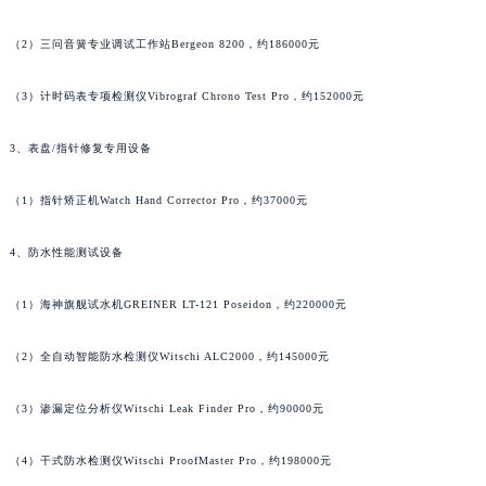
澳门特别行政区风顺堂区南湾大马路罗杰杜彼售后服务中心（需提前预约）
澳门特别行政区花地玛堂区关闸广场罗杰杜彼售后服务中心（需提前预约）
（2）三问音簧专业调试工作站Bergeon 8200，约186000元
澳门特别行政区花王堂区大三巴商圈罗杰杜彼售后服务中心（需提前预约）
澳门特别行政区嘉模堂区官也街罗杰杜彼售后服务中心（需提前预约）
（3）计时码表专项检测仪Vibrograf Chrono Test Pro，约152000元
澳门省路氹城市金光大道罗杰杜彼售后服务中心（需提前预约）
3、表盘/指针修复专用设备
澳门特别行政区望德堂区塔石广场罗杰杜彼售后服务中心（需提前预约）
福建省福州市鼓楼区五四路128-1号恒力城写字楼15层03室罗杰杜彼售后服务中心（需提前预约）
（1）指针矫正机Watch Hand Corrector Pro，约37000元
福建省厦门市思明区湖滨东路95号万象城华润大厦B座11层1104室罗杰杜彼售后服务中心（需提前预约）
广东省潮州市潮安区新风路与潮汕路交汇处罗杰杜彼售后服务中心（需提前预约）
4、防水性能测试设备
广东省广州市天河区天河路230号万菱汇国际中心A塔7层704室罗杰杜彼售后服务中心（需提前预约）
（1）海神旗舰试水机GREINER LT-121 Poseidon，约220000元
广东省广州市越秀区环市东路371-375号世界贸易中心大厦南塔15层1507室罗杰杜彼售后服务中心（需提前预约）
广东省河源市源城区越王大道罗杰杜彼售后服务中心（需提前预约）
（2）全自动智能防水检测仪Witschi ALC2000，约145000元
广东省惠州市惠城区江北文昌一路7号华贸大厦1座30层3005室罗杰杜彼售后服务中心（需提前预约）
广东省江门市蓬江区广场西路罗杰杜彼售后服务中心（需提前预约）
（3）渗漏定位分析仪Witschi Leak Finder Pro，约90000元
广东省揭阳市榕城进贤门步行街罗杰杜彼售后服务中心（需提前预约）
广东省茂名市电白区水东街道迎宾大道罗杰杜彼售后服务中心（需提前预约）
（4）干式防水检测仪Witschi ProofMaster Pro，约198000元