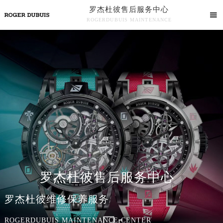
罗杰杜彼售后服务中心

ROGERDUBUIS MAINTENANCE
罗杰杜彼售后服务中心竭诚为您服务！
罗杰杜彼售后服务中心
罗杰杜彼维修保养服务
ROGERDUBUIS MAINTENANCE CENTER