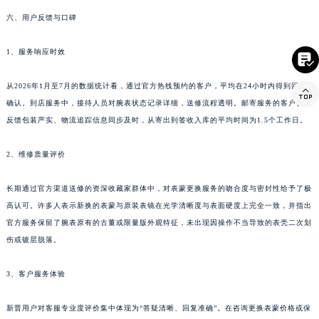
云南省玉溪市红塔区南北大街罗杰杜彼售后服务中心（需提前预约）
六、用户反馈与口碑
云南省昭通市昭阳区青年路罗杰杜彼售后服务中心（需提前预约）
1、服务响应时效
台湾省台北市万华区中华路罗杰杜彼售后服务中心（需提前预约）

台湾省新北市板桥区文化路罗杰杜彼售后服务中心（需提前预约）
从2026年1月至7月的数据统计看，通过官方热线预约的客户，平均在24小时内得到回访

台湾省桃园市中坜区中丰路罗杰杜彼售后服务中心（需提前预约）
确认。到店服务中，接待人员对腕表状态记录详细，送修流程透明。邮寄服务的客户普遍
台湾省台中市西屯区文华路罗杰杜彼售后服务中心（需提前预约）
反馈包装严实、物流追踪信息同步及时，从寄出到签收入库的平均时间为1.5个工作日。
台湾省台南市中西区国华街罗杰杜彼售后服务中心（需提前预约）
台湾省高雄市新兴区五福路罗杰杜彼售后服务中心（需提前预约）
2、维修质量评价
台湾省基隆市仁爱区仁三路罗杰杜彼售后服务中心（需提前预约）
长期通过官方渠道送修的资深收藏家群体中，对表蒙更换服务的吻合度与密封性给予了极
台湾省新竹市东区中正路罗杰杜彼售后服务中心（需提前预约）
高认可。许多人表示新换的表蒙与原装表镜在光学清晰度与表面硬度上完全一致，并指出
台湾省嘉义市东区文化路罗杰杜彼售后服务中心（需提前预约）
官方服务保留了腕表原有的古董或限量版外观特征，未出现因操作不当导致的表壳二次划
重庆市江北区观音桥步行街2号融恒时代广场9层902室罗杰杜彼售后服务中心（需提前预约）
伤或镀层脱落。
新疆维吾尔自治区乌鲁木齐市天山区红山路26号时代广场（CCMALL）C座17层17-B罗杰杜彼售后服务中心（需提前预约）
浙江省温州市鹿城区锦绣路1067号置信广场10层1015室罗杰杜彼售后服务中心（需提前预约）
3、客户服务体验
黑龙江省哈尔滨市道里区友谊西路600号富力中心T2座写字楼29层03室室罗杰杜彼售后服务中心（需提前预约）
新晋用户对客服专业度评价集中体现为“答疑清晰、回复准确”。在咨询更换表蒙价格或保
辽宁省大连市中山区人民路15号国际金融大厦7层G室罗杰杜彼售后服务中心（需提前预约）