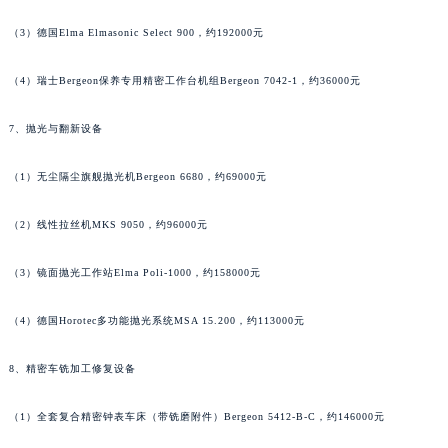
广西壮族自治区贺州市八步区城东街道灵峰南路罗杰杜彼售后服务中心（需提前预约）
（3）德国Elma Elmasonic Select 900，约192000元
广西壮族自治区来宾市兴宾区桂中大道罗杰杜彼售后服务中心（需提前预约）
广西壮族自治区柳州市城中区中山中路罗杰杜彼售后服务中心（需提前预约）
（4）瑞士Bergeon保养专用精密工作台机组Bergeon 7042-1，约36000元
广西壮族自治区钦州市钦南区金海湾东大街罗杰杜彼售后服务中心（需提前预约）
7、抛光与翻新设备
广西壮族自治区梧州市万秀区龙湖镇高旺路罗杰杜彼售后服务中心（需提前预约）
广西壮族自治区玉林市玉州区金玉路罗杰杜彼售后服务中心（需提前预约）
（1）无尘隔尘旗舰抛光机Bergeon 6680，约69000元
海南省儋州市儋州市那大镇兰洋北路罗杰杜彼售后服务中心（需提前预约）
海南省东方市八所镇解放西路罗杰杜彼售后服务中心（需提前预约）
（2）线性拉丝机MKS 9050，约96000元
海南省琼海市嘉积镇东风路罗杰杜彼售后服务中心（需提前预约）
海南省三沙市西沙区西沙群岛永兴岛北京路罗杰杜彼售后服务中心（需提前预约）
（3）镜面抛光工作站Elma Poli-1000，约158000元
海南省三亚市吉阳区迎宾路罗杰杜彼售后服务中心（需提前预约）
（4）德国Horotec多功能抛光系统MSA 15.200，约113000元
海南省万宁市万城镇解放路罗杰杜彼售后服务中心（需提前预约）
海南省文昌市文城镇教育东路罗杰杜彼售后服务中心（需提前预约）
8、精密车铣加工修复设备
海南省五指山市通什镇三月三大道罗杰杜彼售后服务中心（需提前预约）
香港特别行政区尖沙咀区油尖旺区广东道罗杰杜彼售后服务中心（需提前预约）
（1）全套复合精密钟表车床（带铣磨附件）Bergeon 5412-B-C，约146000元
香港特别行政区金钟区中西区金钟道罗杰杜彼售后服务中心（需提前预约）