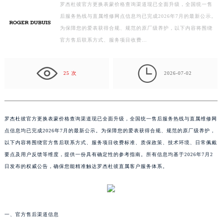
罗杰杜彼官方更换表蒙价格查询渠道现已全面升级，全国统一售
扬州市邗江区国展路29号星耀天地写字楼1号楼18层1803室（需提前预约）
后服务热线与直属维修网点信息均已完成2026年7月的最新公示。
盐城市盐都区世纪大道5号盐城金融城写字楼1号楼16层1604室（需提前预约）
为保障您的爱表获得合规、规范的原厂级养护，以下内容将围绕
泰州市海陵区永定东路399号置地商务中心东塔写字楼（华润万象城）17层1706室（需提前预约）
官方售后联系方式、服务项目收费…
宁波市江北区大闸南路500号来福士广场办公楼20层2009室（需提前预约）
杭州市上城区钱江路1366号华润大厦写字楼A座5层503-5室（需提前预约）

25 次
2026-07-02
金华市金东区东市南街777号金华万达广场写字楼4号楼22层2209室（需提前预约）
绍兴市越城区胜利东路379号世茂天际中心写字楼8层805室（需提前预约）
嘉兴市南湖区广益路705号嘉兴世界贸易中心写字楼A座13层1304室（需提前预约）
罗杰杜彼官方更换表蒙价格查询渠道现已全面升级，全国统一售后服务热线与直属维修网
南昌市红谷滩新区红谷中大道998号绿地双子塔（中央广场）A1座办公楼14层07室（需提前预约）
点信息均已完成2026年7月的最新公示。为保障您的爱表获得合规、规范的原厂级养护，
济南市历下区经十路11111号华润中心写字楼（万象城）15层1508室（需提前预约）
以下内容将围绕官方售后联系方式、服务项目收费标准、质保政策、技术环境、日常佩戴
广州市天河区天河路230号万菱汇国际中心写字楼A塔7层704室（需提前预约）
要点及用户反馈等维度，提供一份具有确定性的参考指南。所有信息均基于2026年7月2
广州市越秀区环市东路371-375号世界贸易中心大厦南塔写字楼15层07室（需提前预约）
日发布的权威公告，确保您能精准触达罗杰杜彼直属客户服务体系。
深圳市罗湖区深南东路5001号华润大厦写字楼17层1701室（需提前预约）
惠州市惠城区江北文昌一路7号华贸大厦写字楼1座30层05室（需提前预约）
厦门市思明区湖滨东路95号华润大厦写字楼B座11层1104室（需提前预约）
一、官方售后渠道信息
福州市鼓楼区五四路128-1号恒力城写字楼15层03室（需提前预约）