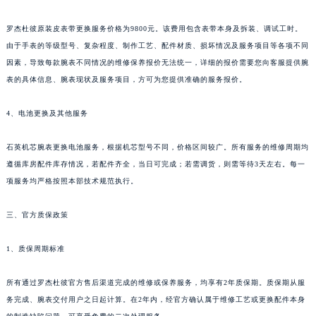
新疆维吾尔自治区克拉玛依市克拉玛依区友谊路罗杰杜彼售后服务中心（需提前预约）
罗杰杜彼原装皮表带更换服务价格为9800元。该费用包含表带本身及拆装、调试工时。
新疆维吾尔自治区库车市库车市文化东路罗杰杜彼售后服务中心（需提前预约）
由于手表的等级型号、复杂程度、制作工艺、配件材质、损坏情况及服务项目等各项不同
新疆维吾尔自治区库尔勒市库尔勒市人民东路罗杰杜彼售后服务中心（需提前预约）
因素，导致每款腕表不同情况的维修保养报价无法统一，详细的报价需要您向客服提供腕
新疆维吾尔自治区奎屯市团结西街罗杰杜彼售后服务中心（需提前预约）
表的具体信息、腕表现状及服务项目，方可为您提供准确的服务报价。
新疆维吾尔自治区昆玉市昆泉街罗杰杜彼售后服务中心（需提前预约）
新疆维吾尔自治区沙湾市三道河子镇世纪大道南路罗杰杜彼售后服务中心（需提前预约）
4、电池更换及其他服务
新疆维吾尔自治区石河子市北二路罗杰杜彼售后服务中心（需提前预约）
石英机芯腕表更换电池服务，根据机芯型号不同，价格区间较广。所有服务的维修周期均
新疆维吾尔自治区双河市光明路罗杰杜彼售后服务中心（需提前预约）
遵循库房配件库存情况，若配件齐全，当日可完成；若需调货，则需等待3天左右。每一
新疆维吾尔自治区塔城市塔城地区闻琴路罗杰杜彼售后服务中心（需提前预约）
项服务均严格按照本部技术规范执行。
新疆维吾尔自治区铁门关市兴疆路罗杰杜彼售后服务中心（需提前预约）
新疆维吾尔自治区图木舒克市图木舒克市中兴街罗杰杜彼售后服务中心（需提前预约）
三、官方质保政策
新疆维吾尔自治区吐鲁番市高昌区文化中路文化中路罗杰杜彼售后服务中心（需提前预约）
1、质保周期标准
新疆维吾尔自治区乌苏市乌鲁木齐北路罗杰杜彼售后服务中心（需提前预约）
新疆维吾尔自治区五家渠市长征西街罗杰杜彼售后服务中心（需提前预约）
所有通过罗杰杜彼官方售后渠道完成的维修或保养服务，均享有2年质保期。质保期从服
新疆维吾尔自治区新星市东风路罗杰杜彼售后服务中心（需提前预约）
务完成、腕表交付用户之日起计算。在2年内，经官方确认属于维修工艺或更换配件本身
新疆维吾尔自治区伊宁市解放西路罗杰杜彼售后服务中心（需提前预约）