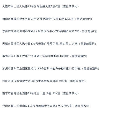
内蒙古自治区兴安盟市乌兰浩特市兴安大街罗杰杜彼售后服务中心（需提前预约）
大连市中山区人民路15号国际金融大厦7层G室（需提前预约）
山西省大同市平城区迎宾街罗杰杜彼售后服务中心（需提前预约）
佛山市禅城区季华五路57号万科金融中心C座12层1205室（需提前预约）
山西省晋城市城区黄华街罗杰杜彼售后服务中心（需提前预约）
山西省晋中市榆次区顺城街罗杰杜彼售后服务中心（需提前预约）
东莞市东城街道鸿福东路1号民盈国贸中心T1写字楼9层907室（需提前预约）
山西省临汾市尧都区解放路罗杰杜彼售后服务中心（需提前预约）
山西省吕梁市离石区永宁中路与建设街交叉口罗杰杜彼售后服务中心（需提前预约）
无锡市梁溪区人民中路139号恒隆广场写字楼1座11层1104室（需提前预约）
山西省朔州市朔城区怡西路与鄯阳西街交汇处罗杰杜彼售后服务中心（需提前预约）
山西省忻州市忻府区和平东街与七一南路交叉口罗杰杜彼售后服务中心（需提前预约）
南通市崇川区工农路57号圆融广场写字楼16层1603室（需提前预约）
山西省阳泉市郊区平阳东街与新城大道交叉口罗杰杜彼售后服务中心（需提前预约）
苏州市苏州工业园区星港街199号苏州中心办公楼C座22层08室（需提前预约）
山西省运城市盐湖区河东街罗杰杜彼售后服务中心（需提前预约）
山西省长治市潞州区英雄中路罗杰杜彼售后服务中心（需提前预约）
武汉市江汉区解放大道686号世界贸易大厦38层09室（需提前预约）
山西省太原市迎泽区迎泽街道解放路15号亨得利名表维修授权店3楼罗杰杜彼售后服务中心（需提前预约）
天津市和平区赤峰道136号天津国际金融中心26层2603室罗杰杜彼售后服务中心（需提前预约）
南宁市青秀区金湖路59号地王大厦12楼1224室（需提前预约）
安徽省安庆市迎江区人民路罗杰杜彼售后服务中心（需提前预约）
合肥市蜀山区潜山路111号万象城华润大厦B座12楼03室（需提前预约）
安徽省蚌埠市蚌山区淮河路罗杰杜彼售后服务中心（需提前预约）
安徽省亳州市谯城区魏武大道罗杰杜彼售后服务中心（需提前预约）