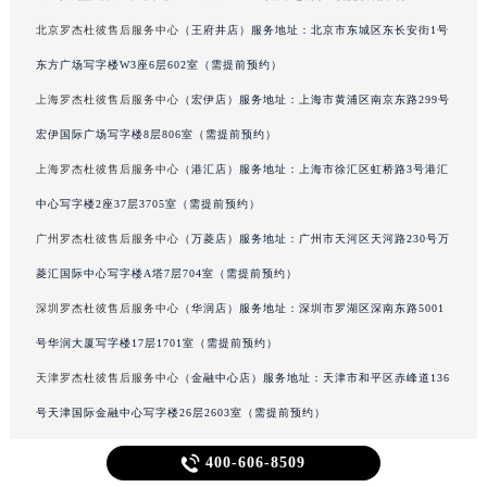
北京罗杰杜彼售后服务中心
（王府井店）服务地址：北京市东城区东长安街1号
东方广场写字楼W3座6层602室（需提前预约）
上海罗杰杜彼售后服务中心
（宏伊店）服务地址：上海市黄浦区南京东路299号
宏伊国际广场写字楼8层806室（需提前预约）
上海罗杰杜彼售后服务中心
（港汇店）服务地址：上海市徐汇区虹桥路3号港汇
中心写字楼2座37层3705室（需提前预约）
广州罗杰杜彼售后服务中心
（万菱店）服务地址：广州市天河区天河路230号万
菱汇国际中心写字楼A塔7层704室（需提前预约）
深圳罗杰杜彼售后服务中心
（华润店）服务地址：深圳市罗湖区深南东路5001
号华润大厦写字楼17层1701室（需提前预约）
天津罗杰杜彼售后服务中心
（金融中心店）服务地址：天津市和平区赤峰道136
号天津国际金融中心写字楼26层2603室（需提前预约）
成都罗杰杜彼售后服务中心
（东原店）服务地址：成都市锦江区人民东路6号

400-606-8509
SAC东原中心写字楼24层2406B室（需提前预约）