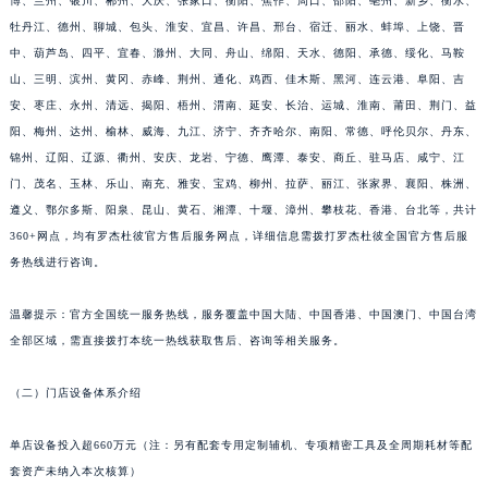
博、兰州、银川、郴州、大庆、张家口、衡阳、焦作、周口、邵阳、亳州、新乡、衡水、
江西省九江市浔阳区浔阳路罗杰杜彼售后服务中心（需提前预约）
牡丹江、德州、聊城、包头、淮安、宜昌、许昌、邢台、宿迁、丽水、蚌埠、上饶、晋
江西省南昌市红谷滩新区红谷中大道998号绿地双子塔（中央广场）A1座办公楼14层1407室罗杰杜彼售后服务中心（需提前预约）
中、葫芦岛、四平、宜春、滁州、大同、舟山、绵阳、天水、德阳、承德、绥化、马鞍
山、三明、滨州、黄冈、赤峰、荆州、通化、鸡西、佳木斯、黑河、连云港、阜阳、吉
江西省萍乡市安源区萍安北大道与康庄路交叉口罗杰杜彼售后服务中心（需提前预约）
安、枣庄、永州、清远、揭阳、梧州、渭南、延安、长治、运城、淮南、莆田、荆门、益
江西省上饶市信州区滨江西路罗杰杜彼售后服务中心（需提前预约）
阳、梅州、达州、榆林、威海、九江、济宁、齐齐哈尔、南阳、常德、呼伦贝尔、丹东、
江西省新余市渝水区北湖西路罗杰杜彼售后服务中心（需提前预约）
锦州、辽阳、辽源、衢州、安庆、龙岩、宁德、鹰潭、泰安、商丘、驻马店、咸宁、江
江西省宜春市袁州区中山中路罗杰杜彼售后服务中心（需提前预约）
门、茂名、玉林、乐山、南充、雅安、宝鸡、柳州、拉萨、丽江、张家界、襄阳、株洲、
江西省鹰潭市月湖区胜利东路罗杰杜彼售后服务中心（需提前预约）
遵义、鄂尔多斯、阳泉、昆山、黄石、湘潭、十堰、漳州、攀枝花、香港、台北等，共计
山东省德州市德城区东风中路罗杰杜彼售后服务中心（需提前预约）
360+网点，均有罗杰杜彼官方售后服务网点，详细信息需拨打罗杰杜彼全国官方售后服
务热线进行咨询。
山东省东营市东营区济南路罗杰杜彼售后服务中心（需提前预约）
山东省济南市历下区经十路11111号华润中心写字楼（万象城）15层1508室罗杰杜彼售后服务中心（需提前预约）
温馨提示：官方全国统一服务热线，服务覆盖中国大陆、中国香港、中国澳门、中国台湾
山东省济宁市任城区太白楼路罗杰杜彼售后服务中心（需提前预约）
全部区域，需直接拨打本统一热线获取售后、咨询等相关服务。
山东省莱芜市文化南路8号银座商城名表维修一楼名表维修罗杰杜彼售后服务中心（需提前预约）
山东省临沂市兰山区解放路罗杰杜彼售后服务中心（需提前预约）
（二）门店设备体系介绍
山东省日照市东港区烟台路罗杰杜彼售后服务中心（需提前预约）
单店设备投入超660万元（注：另有配套专用定制辅机、专项精密工具及全周期耗材等配
山东省泰安市泰山区财源街道泰山大街罗杰杜彼售后服务中心（需提前预约）
套资产未纳入本次核算）
山东省威海市环翠区新威海路89号振华商厦一楼名表维修罗杰杜彼售后服务中心（需提前预约）