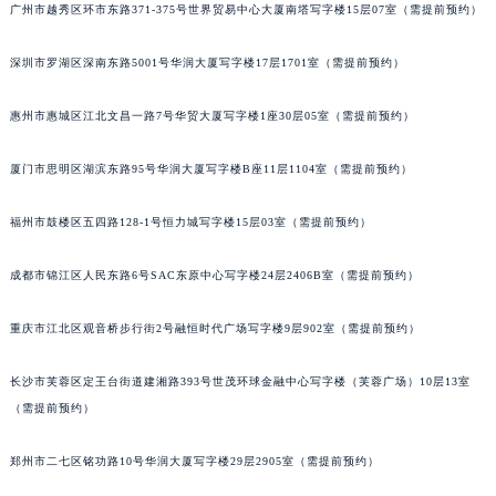
广州市越秀区环市东路371-375号世界贸易中心大厦南塔写字楼15层07室（需提前预约）
吉林省梅河口市新华街道梅河大街罗杰杜彼售后服务中心（需提前预约）
吉林省四平市铁东区紫气大路与南九经街交汇处罗杰杜彼售后服务中心（需提前预约）
深圳市罗湖区深南东路5001号华润大厦写字楼17层1701室（需提前预约）
吉林省松原市宁江区五环大街罗杰杜彼售后服务中心（需提前预约）
吉林省通化市东昌区环通乡江南大街罗杰杜彼售后服务中心（需提前预约）
惠州市惠城区江北文昌一路7号华贸大厦写字楼1座30层05室（需提前预约）
吉林省延边市延吉市解放路罗杰杜彼售后服务中心（需提前预约）
厦门市思明区湖滨东路95号华润大厦写字楼B座11层1104室（需提前预约）
辽宁省鞍山市铁东区站前街罗杰杜彼售后服务中心（需提前预约）
辽宁省本溪市平山区胜利路罗杰杜彼售后服务中心（需提前预约）
福州市鼓楼区五四路128-1号恒力城写字楼15层03室（需提前预约）
辽宁省朝阳市双塔区新华路罗杰杜彼售后服务中心（需提前预约）
辽宁省丹东市振兴区七经街罗杰杜彼售后服务中心（需提前预约）
成都市锦江区人民东路6号SAC东原中心写字楼24层2406B室（需提前预约）
辽宁省抚顺市新抚区东一路罗杰杜彼售后服务中心（需提前预约）
重庆市江北区观音桥步行街2号融恒时代广场写字楼9层902室（需提前预约）
辽宁省阜新市海州区解放大街罗杰杜彼售后服务中心（需提前预约）
辽宁省葫芦岛市连山区中央路罗杰杜彼售后服务中心（需提前预约）
长沙市芙蓉区定王台街道建湘路393号世茂环球金融中心写字楼（芙蓉广场）10层13室
辽宁省锦州市古塔区中央大街罗杰杜彼售后服务中心（需提前预约）
（需提前预约）
辽宁省辽阳市白塔区新运大街罗杰杜彼售后服务中心（需提前预约）
辽宁省盘锦市兴隆台区石油大街罗杰杜彼售后服务中心（需提前预约）
郑州市二七区铭功路10号华润大厦写字楼29层2905室（需提前预约）
辽宁省铁岭市银州区南马路罗杰杜彼售后服务中心（需提前预约）