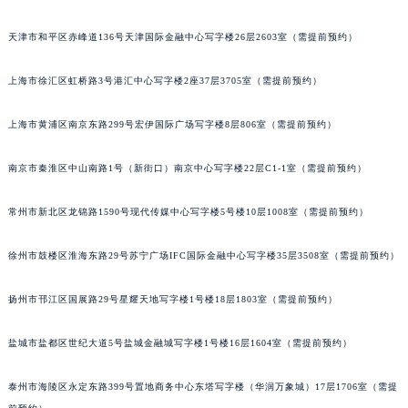
武汉市江汉区解放大道686号世界贸易大厦38层09室（需提前预约）
天津市和平区赤峰道136号天津国际金融中心写字楼26层2603室（需提前预约）
南宁市青秀区金湖路59号地王大厦12楼1224室（需提前预约）
合肥市蜀山区潜山路111号万象城华润大厦B座12楼03室（需提前预约）
上海市徐汇区虹桥路3号港汇中心写字楼2座37层3705室（需提前预约）
泉州市丰泽区宝洲路729号浦西万达中心写字楼A座7楼709室（需提前预约）
青岛市南区山东路6号华润大厦B座22层04室（需提前预约）
上海市黄浦区南京东路299号宏伊国际广场写字楼8层806室（需提前预约）
烟台市芝罘区胜利路139号万达金融中心A座907室（需提前预约）
南京市秦淮区中山南路1号（新街口）南京中心写字楼22层C1-1室（需提前预约）
长春市朝阳区西安大路727号中银大厦A座(旺进大厦)18层09室（需提前预约）
贵阳市南明区都司高架桥路33号亨特国际金融中心14楼14D（需提前预约）
常州市新北区龙锦路1590号现代传媒中心写字楼5号楼10层1008室（需提前预约）
昆明市盘龙区北京路928号同德昆明广场写字楼10层06室（需提前预约）
石家庄市长安区中山东路39号勒泰中心写字楼B座13层07室（需提前预约）
徐州市鼓楼区淮海东路29号苏宁广场IFC国际金融中心写字楼35层3508室（需提前预约）
西安市碑林区南关正街88号华侨城长安国际中心E座6楼10室（需提前预约）
海口市龙华区金贸东路5号海口华润大厦B座17层1707室（需提前预约）
扬州市邗江区国展路29号星耀天地写字楼1号楼18层1803室（需提前预约）
唐山市路南区新华东道100号万达广场写字楼A座10层1002室（需提前预约）
盐城市盐都区世纪大道5号盐城金融城写字楼1号楼16层1604室（需提前预约）
台州市椒江区东海大道1800号腾达中心东1幢20楼2002室（需提前预约）
内蒙古自治区呼和浩特市玉泉区大学西街70号华润万象城写字楼（鄂尔多斯大厦）23层2326室（需提前预约）
泰州市海陵区永定东路399号置地商务中心东塔写字楼（华润万象城）17层1706室（需提
甘肃省兰州市七里河区西津西路16号兰州中心写字楼21层2102室（需提前预约）