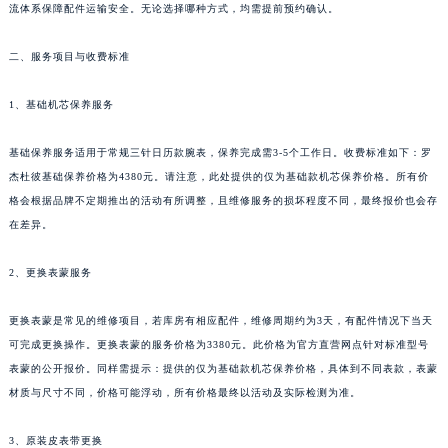
流体系保障配件运输安全。无论选择哪种方式，均需提前预约确认。
新疆维吾尔自治区阿克苏市东大街罗杰杜彼售后服务中心（需提前预约）
新疆维吾尔自治区阿拉尔市胜利大道罗杰杜彼售后服务中心（需提前预约）
二、服务项目与收费标准
新疆维吾尔自治区阿拉山口市友好路罗杰杜彼售后服务中心（需提前预约）
新疆维吾尔自治区阿勒泰市解放路罗杰杜彼售后服务中心（需提前预约）
1、基础机芯保养服务
新疆维吾尔自治区阿图什市光明路罗杰杜彼售后服务中心（需提前预约）
基础保养服务适用于常规三针日历款腕表，保养完成需3-5个工作日。收费标准如下：罗
新疆维吾尔自治区白杨市军垦路罗杰杜彼售后服务中心（需提前预约）
杰杜彼基础保养价格为4380元。请注意，此处提供的仅为基础款机芯保养价格。所有价
新疆维吾尔自治区北屯市团结路罗杰杜彼售后服务中心（需提前预约）
格会根据品牌不定期推出的活动有所调整，且维修服务的损坏程度不同，最终报价也会存
新疆维吾尔自治区博乐市博乐市北京路罗杰杜彼售后服务中心（需提前预约）
在差异。
新疆维吾尔自治区昌吉市延安北路罗杰杜彼售后服务中心（需提前预约）
新疆维吾尔自治区阜康市博峰路罗杰杜彼售后服务中心（需提前预约）
2、更换表蒙服务
新疆维吾尔自治区哈密市伊州区建国北路罗杰杜彼售后服务中心（需提前预约）
更换表蒙是常见的维修项目，若库房有相应配件，维修周期约为3天，有配件情况下当天
新疆维吾尔自治区和田市和田市北京西路罗杰杜彼售后服务中心（需提前预约）
可完成更换操作。更换表蒙的服务价格为3380元。此价格为官方直营网点针对标准型号
新疆维吾尔自治区胡杨河市胡杨河市胡杨路罗杰杜彼售后服务中心（需提前预约）
表蒙的公开报价。同样需提示：提供的仅为基础款机芯保养价格，具体到不同表款，表蒙
新疆维吾尔自治区霍尔果斯市亚欧北路罗杰杜彼售后服务中心（需提前预约）
材质与尺寸不同，价格可能浮动，所有价格最终以活动及实际检测为准。
新疆维吾尔自治区喀什市解放北路罗杰杜彼售后服务中心（需提前预约）
新疆维吾尔自治区可克达拉市幸福路罗杰杜彼售后服务中心（需提前预约）
3、原装皮表带更换