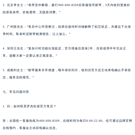
西藏自治区林芝市巴宜区广东路罗杰杜彼售后服务中心（需提前预约）
2. 北京李女士：“表带意外断裂，拨打400-606-8509后客服指导邮寄，3天内收到更换好
西藏自治区那曲市色尼区浙江西路罗杰杜彼售后服务中心（需提前预约）
的原装表带。价格透明，无隐形消费。”
西藏自治区日喀则市桑珠孜区上海中路罗杰杜彼售后服务中心（需提前预约）
3. 广州陈先生：“售后中心环境整洁，技师在接待时详细解释了机芯状态，并建议下次保
西藏自治区山南市乃东区湖北大道罗杰杜彼售后服务中心（需提前预约）
养时间。取表时还附带检测报告，让人放心。”
云南省保山市隆阳区正阳路罗杰杜彼售后服务中心（需提前预约）
云南省楚雄彝族自治州楚雄市鹿城南路罗杰杜彼售后服务中心（需提前预约）
4. 深圳王先生：“复杂计时功能出现延迟，官方维修后质保2年，目前使用半年完全正
云南省大理白族自治州大理市建设路罗杰杜彼售后服务中心（需提前预约）
常。提醒大家一定要认准正规渠道。”
云南省德宏傣族景颇族自治州芒市团结大街罗杰杜彼售后服务中心（需提前预约）
云南省迪庆藏族自治州香格里拉市长征大道罗杰杜彼售后服务中心（需提前预约）
5. 成都刘女士：“邮寄服务非常便捷，顺丰保价到付，收到后官方还主动来电确认手表状
态，服务流程规范。”
云南省红河哈尼族彝族自治州蒙自市天马路罗杰杜彼售后服务中心（需提前预约）
云南省丽江市古城区七星街罗杰杜彼售后服务中心（需提前预约）
七、常见问题问答
云南省临沧市临翔区世纪路罗杰杜彼售后服务中心（需提前预约）
云南省怒江傈僳族自治州泸水市人民路罗杰杜彼售后服务中心（需提前预约）
1. 问：如何联系罗杰杜彼官方售后？
云南省普洱市思茅区振兴大道罗杰杜彼售后服务中心（需提前预约）
云南省曲靖市麒麟区学府路罗杰杜彼售后服务中心（需提前预约）
答：全国统一客服热线为400-606-8509，在线时间为每日8:00-22:00。也可通过品牌官网
在线预约，客服会主动回电确认信息。
云南省文山壮族苗族自治州文山市东风路罗杰杜彼售后服务中心（需提前预约）