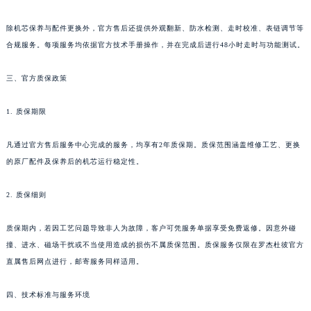
新疆维吾尔自治区可克达拉市幸福路罗杰杜彼售后服务中心（需提前预约）
新疆维吾尔自治区克拉玛依市克拉玛依区友谊路罗杰杜彼售后服务中心（需提前预约）
除机芯保养与配件更换外，官方售后还提供外观翻新、防水检测、走时校准、表链调节等
新疆维吾尔自治区库车市库车市文化东路罗杰杜彼售后服务中心（需提前预约）
合规服务。每项服务均依据官方技术手册操作，并在完成后进行48小时走时与功能测试。
新疆维吾尔自治区库尔勒市库尔勒市人民东路罗杰杜彼售后服务中心（需提前预约）
三、官方质保政策
新疆维吾尔自治区奎屯市团结西街罗杰杜彼售后服务中心（需提前预约）
新疆维吾尔自治区昆玉市昆泉街罗杰杜彼售后服务中心（需提前预约）
1. 质保期限
新疆维吾尔自治区沙湾市三道河子镇世纪大道南路罗杰杜彼售后服务中心（需提前预约）
新疆维吾尔自治区石河子市北二路罗杰杜彼售后服务中心（需提前预约）
凡通过官方售后服务中心完成的服务，均享有2年质保期。质保范围涵盖维修工艺、更换
新疆维吾尔自治区双河市光明路罗杰杜彼售后服务中心（需提前预约）
的原厂配件及保养后的机芯运行稳定性。
新疆维吾尔自治区塔城市塔城地区闻琴路罗杰杜彼售后服务中心（需提前预约）
2. 质保细则
新疆维吾尔自治区铁门关市兴疆路罗杰杜彼售后服务中心（需提前预约）
新疆维吾尔自治区图木舒克市图木舒克市中兴街罗杰杜彼售后服务中心（需提前预约）
质保期内，若因工艺问题导致非人为故障，客户可凭服务单据享受免费返修。因意外碰
新疆维吾尔自治区吐鲁番市高昌区文化中路文化中路罗杰杜彼售后服务中心（需提前预约）
撞、进水、磁场干扰或不当使用造成的损伤不属质保范围。质保服务仅限在罗杰杜彼官方
新疆维吾尔自治区乌苏市乌鲁木齐北路罗杰杜彼售后服务中心（需提前预约）
直属售后网点进行，邮寄服务同样适用。
新疆维吾尔自治区五家渠市长征西街罗杰杜彼售后服务中心（需提前预约）
四、技术标准与服务环境
新疆维吾尔自治区新星市东风路罗杰杜彼售后服务中心（需提前预约）