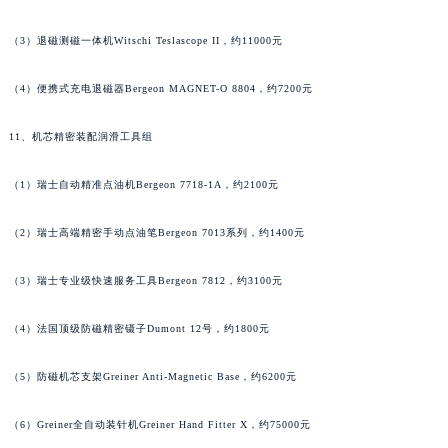
香港特别行政区金钟区中西区金钟道罗杰杜彼售后服务中心（需提前预约）
香港特别行政区九龙区油尖旺区弥敦道罗杰杜彼售后服务中心（需提前预约）
（3）退磁测磁一体机Witschi Teslascope II，约11000元
香港特别行政区铜锣湾区湾仔区轩尼诗道罗杰杜彼售后服务中心（需提前预约）
（4）便携式充电退磁器Bergeon MAGNET-O 8804，约7200元
河南省安阳市文峰区解放大道罗杰杜彼售后服务中心（需提前预约）
河南省鹤壁市淇滨区九州路罗杰杜彼售后服务中心（需提前预约）
11、机芯精密装配润滑工具组
河南省济源市沁园街道济水大道罗杰杜彼售后服务中心（需提前预约）
河南省焦作市解放区解放路罗杰杜彼售后服务中心（需提前预约）
（1）瑞士自动精准点油机Bergeon 7718-1A，约2100元
河南省开封市鼓楼区中山路罗杰杜彼售后服务中心（需提前预约）
河南省洛阳市西工区中州中路与解放路交叉口罗杰杜彼售后服务中心（需提前预约）
（2）瑞士高端精密手动点油笔Bergeon 7013系列，约1400元
河南省漯河市源汇区交通路罗杰杜彼售后服务中心（需提前预约）
（3）瑞士专业级快速服务工具Bergeon 7812，约3100元
河南省南阳市宛城区范蠡东路与南都路交叉口罗杰杜彼售后服务中心（需提前预约）
河南省平顶山市卫东区建设路罗杰杜彼售后服务中心（需提前预约）
（4）法国顶级防磁精密镊子Dumont 12号，约1800元
河南省濮阳市大华龙区开州路绿城路交叉口罗杰杜彼售后服务中心（需提前预约）
河南省三门峡市湖滨区和平路罗杰杜彼售后服务中心（需提前预约）
（5）防磁机芯支架Greiner Anti-Magnetic Base，约6200元
河南省商丘市梁园区神火大道罗杰杜彼售后服务中心（需提前预约）
（6）Greiner全自动装针机Greiner Hand Fitter X，约75000元
河南省新乡市红旗区人民路罗杰杜彼售后服务中心（需提前预约）