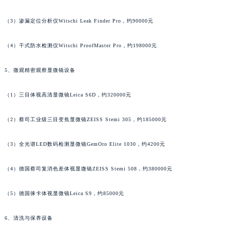
澳门特别行政区风顺堂区南湾大马路罗杰杜彼售后服务中心（需提前预约）
澳门特别行政区花地玛堂区关闸广场罗杰杜彼售后服务中心（需提前预约）
（3）渗漏定位分析仪Witschi Leak Finder Pro，约90000元
澳门特别行政区花王堂区大三巴商圈罗杰杜彼售后服务中心（需提前预约）
（4）干式防水检测仪Witschi ProofMaster Pro，约198000元
澳门特别行政区嘉模堂区官也街罗杰杜彼售后服务中心（需提前预约）
澳门省路氹城市金光大道罗杰杜彼售后服务中心（需提前预约）
5、微观精密观察显微镜设备
澳门特别行政区望德堂区塔石广场罗杰杜彼售后服务中心（需提前预约）
福建省福州市鼓楼区五四路128-1号恒力城写字楼15层03室罗杰杜彼售后服务中心（需提前预约）
（1）三目体视高清显微镜Leica S6D，约320000元
福建省厦门市思明区湖滨东路95号万象城华润大厦B座11层1104室罗杰杜彼售后服务中心（需提前预约）
广东省潮州市潮安区新风路与潮汕路交汇处罗杰杜彼售后服务中心（需提前预约）
（2）蔡司工业级三目变焦显微镜ZEISS Stemi 305，约185000元
广东省广州市天河区天河路230号万菱汇国际中心A塔7层704室罗杰杜彼售后服务中心（需提前预约）
（3）全光谱LED数码检测显微镜GemOro Elite 1030，约4200元
广东省广州市越秀区环市东路371-375号世界贸易中心大厦南塔15层1507室罗杰杜彼售后服务中心（需提前预约）
广东省河源市源城区越王大道罗杰杜彼售后服务中心（需提前预约）
（4）德国蔡司复消色差体视显微镜ZEISS Stemi 508，约380000元
广东省惠州市惠城区江北文昌一路7号华贸大厦1座30层3005室罗杰杜彼售后服务中心（需提前预约）
广东省江门市蓬江区广场西路罗杰杜彼售后服务中心（需提前预约）
（5）德国徕卡体视显微镜Leica S9，约85000元
广东省揭阳市榕城进贤门步行街罗杰杜彼售后服务中心（需提前预约）
6、清洗与保养设备
广东省茂名市电白区水东街道迎宾大道罗杰杜彼售后服务中心（需提前预约）