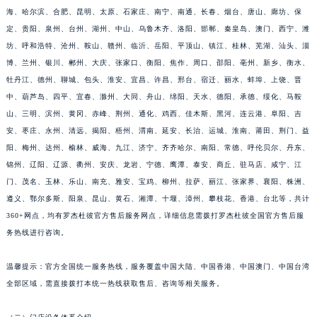
福建省莆田市城厢区霞林街道荔华东大道罗杰杜彼售后服务中心（需提前预约）
海、哈尔滨、合肥、昆明、太原、石家庄、南宁、南通、长春、烟台、唐山、廊坊、保
福建省三明市三元区东乾二路罗杰杜彼售后服务中心（需提前预约）
定、贵阳、泉州、台州、湖州、中山、乌鲁木齐、洛阳、邯郸、秦皇岛、澳门、西宁、潍
福建省漳州市龙文区步港路罗杰杜彼售后服务中心（需提前预约）
坊、呼和浩特、沧州、鞍山、赣州、临沂、岳阳、平顶山、镇江、桂林、芜湖、汕头、淄
博、兰州、银川、郴州、大庆、张家口、衡阳、焦作、周口、邵阳、亳州、新乡、衡水、
江苏省常州市新北区龙锦路1590号现代传媒中心5号楼10层1008室罗杰杜彼售后服务中心（需提前预约）
牡丹江、德州、聊城、包头、淮安、宜昌、许昌、邢台、宿迁、丽水、蚌埠、上饶、晋
江苏省淮安市清江浦区淮海北路罗杰杜彼售后服务中心（需提前预约）
中、葫芦岛、四平、宜春、滁州、大同、舟山、绵阳、天水、德阳、承德、绥化、马鞍
江苏省连云港市海州区通灌北路罗杰杜彼售后服务中心（需提前预约）
山、三明、滨州、黄冈、赤峰、荆州、通化、鸡西、佳木斯、黑河、连云港、阜阳、吉
江苏省南京市秦淮区中山南路1号南京中心22层22-C1-C3室罗杰杜彼售后服务中心（需提前预约）
安、枣庄、永州、清远、揭阳、梧州、渭南、延安、长治、运城、淮南、莆田、荆门、益
江苏省宿迁市宿城区西湖路罗杰杜彼售后服务中心（需提前预约）
阳、梅州、达州、榆林、威海、九江、济宁、齐齐哈尔、南阳、常德、呼伦贝尔、丹东、
江苏省泰州市海陵区永定东路399号置地商务中心东塔（华润万象城）17层1706室罗杰杜彼售后服务中心（需提前预约）
锦州、辽阳、辽源、衢州、安庆、龙岩、宁德、鹰潭、泰安、商丘、驻马店、咸宁、江
门、茂名、玉林、乐山、南充、雅安、宝鸡、柳州、拉萨、丽江、张家界、襄阳、株洲、
江苏省徐州市鼓楼区淮海东路29号苏宁广场IFC国际金融中心35层3508室罗杰杜彼售后服务中心（需提前预约）
遵义、鄂尔多斯、阳泉、昆山、黄石、湘潭、十堰、漳州、攀枝花、香港、台北等，共计
江苏省盐城市盐都区世纪大道5号盐城金融城写字楼1号楼16层1604室罗杰杜彼售后服务中心（需提前预约）
360+网点，均有罗杰杜彼官方售后服务网点，详细信息需拨打罗杰杜彼全国官方售后服
江苏省扬州市邗江区国展路29号星耀天地写字楼1号楼18层1803室罗杰杜彼售后服务中心（需提前预约）
务热线进行咨询。
江苏省镇江市京口区中山东路罗杰杜彼售后服务中心（需提前预约）
江西省抚州市临川区赣东大道罗杰杜彼售后服务中心（需提前预约）
温馨提示：官方全国统一服务热线，服务覆盖中国大陆、中国香港、中国澳门、中国台湾
江西省赣州市章贡区文清路罗杰杜彼售后服务中心（需提前预约）
全部区域，需直接拨打本统一热线获取售后、咨询等相关服务。
江西省吉安市吉州区井冈山大道罗杰杜彼售后服务中心（需提前预约）