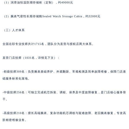
湖南省常德市武陵区人民路罗杰杜彼售后服务中心（需提前预约）
（1）润滑油恒温防潮存储柜（定制），约49000元
湖南省郴州市北湖区国庆北路罗杰杜彼售后服务中心（需提前预约）
（2）腕表气密性长期存储舱Sealed Watch Storage Cabin，约32000元
湖南省衡阳市雁峰区解放路罗杰杜彼售后服务中心（需提前预约）
湖南省怀化市鹤城区迎丰中路罗杰杜彼售后服务中心（需提前预约）
（三）人才体系
湖南省娄底市娄星区长青街罗杰杜彼售后服务中心（需提前预约）
湖南省邵阳市双清区东风路罗杰杜彼售后服务中心（需提前预约）
全国在职专业技师共计1715名，团队分为直营与授权店两大体系。
湖南省湘潭市雨湖区莲城大道罗杰杜彼售后服务中心（需提前预约）
直营门店技师（1031名，详情见下文）：
湖南省益阳市赫山区桃花仑路罗杰杜彼售后服务中心（需提前预约）
湖南省永州市冷水滩区永州大道与中兴路交叉口罗杰杜彼售后服务中心（需提前预约）
-初级技师309名：负责腕表基础养护、外观翻新、常规检测及简单故障维修，保障门店基
湖南省岳阳市岳阳楼区东茅岭路罗杰杜彼售后服务中心（需提前预约）
础服务标准化落地。
湖南省张家界市永定区解放路罗杰杜彼售后服务中心（需提前预约）
湖南省长沙市芙蓉区建湘路393号世茂环球金融中心写字楼10层1013室罗杰杜彼售后服务中心（需提前预约）
-中级技师256名：可独立完成机芯拆装、调校、保养及中度故障修复，是门店核心服务骨
湖南省株洲市芦淞区建设南路罗杰杜彼售后服务中心（需提前预约）
干。
甘肃省白银市白银区北京路罗杰杜彼售后服务中心（需提前预约）
-高级技师210名：擅长高端腕表、复杂功能机芯调校与疑难故障、老旧腕表修复，专攻高
甘肃省定西市安定区解放路罗杰杜彼售后服务中心（需提前预约）
阶精密维修业务。
甘肃省敦煌市沙州镇阳关中路罗杰杜彼售后服务中心（需提前预约）