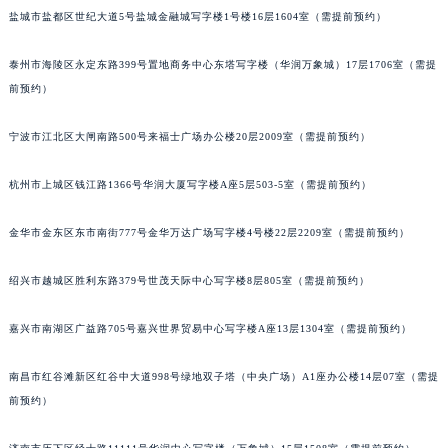
苏州市苏州工业园区星港街199号苏州中心办公楼C座22层08室（需提前预约）
盐城市盐都区世纪大道5号盐城金融城写字楼1号楼16层1604室（需提前预约）
武汉市江汉区解放大道686号世界贸易大厦38层09室（需提前预约）
南宁市青秀区金湖路59号地王大厦12楼1224室（需提前预约）
泰州市海陵区永定东路399号置地商务中心东塔写字楼（华润万象城）17层1706室（需提
前预约）
合肥市蜀山区潜山路111号万象城华润大厦B座12楼03室（需提前预约）
泉州市丰泽区宝洲路729号浦西万达中心写字楼A座7楼709室（需提前预约）
宁波市江北区大闸南路500号来福士广场办公楼20层2009室（需提前预约）
青岛市南区山东路6号华润大厦B座22层04室（需提前预约）
烟台市芝罘区胜利路139号万达金融中心A座907室（需提前预约）
杭州市上城区钱江路1366号华润大厦写字楼A座5层503-5室（需提前预约）
长春市朝阳区西安大路727号中银大厦A座(旺进大厦)18层09室（需提前预约）
贵阳市南明区都司高架桥路33号亨特国际金融中心14楼14D（需提前预约）
金华市金东区东市南街777号金华万达广场写字楼4号楼22层2209室（需提前预约）
昆明市盘龙区北京路928号同德昆明广场写字楼10层06室（需提前预约）
绍兴市越城区胜利东路379号世茂天际中心写字楼8层805室（需提前预约）
石家庄市长安区中山东路39号勒泰中心写字楼B座13层07室（需提前预约）
西安市碑林区南关正街88号华侨城长安国际中心E座6楼10室（需提前预约）
嘉兴市南湖区广益路705号嘉兴世界贸易中心写字楼A座13层1304室（需提前预约）
海口市龙华区金贸东路5号海口华润大厦B座17层1707室（需提前预约）
唐山市路南区新华东道100号万达广场写字楼A座10层1002室（需提前预约）
南昌市红谷滩新区红谷中大道998号绿地双子塔（中央广场）A1座办公楼14层07室（需提
台州市椒江区东海大道1800号腾达中心东1幢20楼2002室（需提前预约）
前预约）
内蒙古自治区呼和浩特市玉泉区大学西街70号华润万象城写字楼（鄂尔多斯大厦）23层2326室（需提前预约）