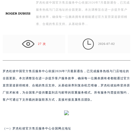
徐州市鼓楼区淮海东路29号苏宁广场IFC国际金融中心写字楼35层3508室（需提前预约）
罗杰杜彼中国官方售后服务中心依据2026年7月最新通告，已完成
服务热线与门店地址的全面更新。本次调整旨在进一步提升客户
扬州市邗江区国展路29号星耀天地写字楼1号楼18层1803室（需提前预约）
服务效率，确保每一位腕表拥有者都能通过官方直营渠道获得精
盐城市盐都区世纪大道5号盐城金融城写字楼1号楼16层1604室（需提前预约）
准、合规的售后支持。从基础保养…
泰州市海陵区永定东路399号置地商务中心东塔写字楼（华润万象城）17层1706室（需提前预约）
宁波市江北区大闸南路500号来福士广场办公楼20层2009室（需提前预约）

杭州市上城区钱江路1366号华润大厦写字楼A座5层503-5室（需提前预约）
27 次
2026-07-02
金华市金东区东市南街777号金华万达广场写字楼4号楼22层2209室（需提前预约）
绍兴市越城区胜利东路379号世茂天际中心写字楼8层805室（需提前预约）
嘉兴市南湖区广益路705号嘉兴世界贸易中心写字楼A座13层1304室（需提前预约）
罗杰杜彼中国官方售后服务中心依据2026年7月最新通告，已完成服务热线与门店地址的
南昌市红谷滩新区红谷中大道998号绿地双子塔（中央广场）A1座办公楼14层07室（需提前预约）
全面更新。本次调整旨在进一步提升客户服务效率，确保每一位腕表拥有者都能通过官方
济南市历下区经十路11111号华润中心写字楼（万象城）15层1508室（需提前预约）
直营渠道获得精准、合规的售后支持。从基础保养到复杂机芯维修，罗杰杜彼始终坚持原
厂技术标准，为全国客户提供覆盖到店与邮寄的双重服务模式。所有服务均需提前预约，
广州市天河区天河路230号万菱汇国际中心写字楼A塔7层704室（需提前预约）
客户可通过下文所载的新版联系方式，直接对接直属售后团队。
广州市越秀区环市东路371-375号世界贸易中心大厦南塔写字楼15层07室（需提前预约）
深圳市罗湖区深南东路5001号华润大厦写字楼17层1701室（需提前预约）
惠州市惠城区江北文昌一路7号华贸大厦写字楼1座30层05室（需提前预约）
厦门市思明区湖滨东路95号华润大厦写字楼B座11层1104室（需提前预约）
（一）罗杰杜彼官方售后服务中心全国网点地址