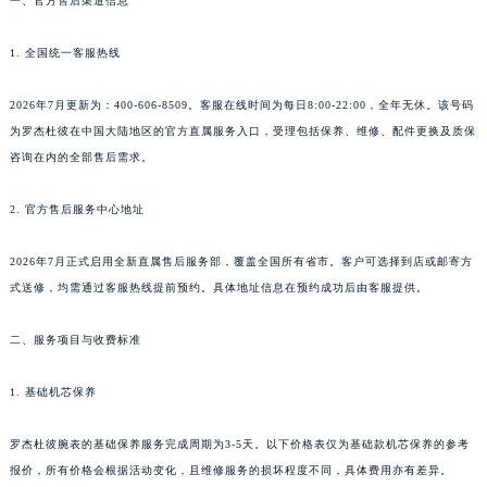
一、官方售后渠道信息
青海省果洛藏族自治州玛沁县团结路罗杰杜彼售后服务中心（需提前预约）
青海省海北藏族自治州海晏县将军路罗杰杜彼售后服务中心（需提前预约）
1. 全国统一客服热线
青海省海东市乐都区滨河路罗杰杜彼售后服务中心（需提前预约）
青海省海南藏族自治州共和县青海湖大街罗杰杜彼售后服务中心（需提前预约）
2026年7月更新为：400-606-8509。客服在线时间为每日8:00-22:00，全年无休。该号码
青海省海西蒙古族藏族自治州德令哈市柴达木路罗杰杜彼售后服务中心（需提前预约）
为罗杰杜彼在中国大陆地区的官方直属服务入口，受理包括保养、维修、配件更换及质保
咨询在内的全部售后需求。
青海省黄南藏族自治州同仁市德合隆路罗杰杜彼售后服务中心（需提前预约）
青海省西宁市城西区海湖新区西关大道罗杰杜彼售后服务中心（需提前预约）
2. 官方售后服务中心地址
青海省玉树藏族自治州结古镇胜利路罗杰杜彼售后服务中心（需提前预约）
陕西省安康市汉滨区金州路罗杰杜彼售后服务中心（需提前预约）
2026年7月正式启用全新直属售后服务部，覆盖全国所有省市。客户可选择到店或邮寄方
陕西省宝鸡市渭滨区经二路罗杰杜彼售后服务中心（需提前预约）
式送修，均需通过客服热线提前预约。具体地址信息在预约成功后由客服提供。
陕西省汉中市汉台区北大街罗杰杜彼售后服务中心（需提前预约）
二、服务项目与收费标准
陕西省商洛市商州区州城街罗杰杜彼售后服务中心（需提前预约）
陕西省铜川市王益区红旗街罗杰杜彼售后服务中心（需提前预约）
1. 基础机芯保养
陕西省渭南市临渭区东风大街罗杰杜彼售后服务中心（需提前预约）
陕西省咸阳市秦都区沣西新城统一西路与白马河路交汇处罗杰杜彼售后服务中心（需提前预约）
罗杰杜彼腕表的基础保养服务完成周期为3-5天。以下价格表仅为基础款机芯保养的参考
陕西省延安市宝塔区中心街罗杰杜彼售后服务中心（需提前预约）
报价，所有价格会根据活动变化，且维修服务的损坏程度不同，具体费用亦有差异。