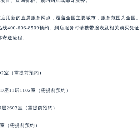
服务项目、查询价格、预约到店或邮寄服务。
代广场写字楼9层902室（需提前预约）
号世茂环球金融中心写字楼（芙蓉广场）10层13室（需提前预约
月正式启用新的直属服务网点，覆盖全国主要城市，服务范围为全国
楼29层2905室（需提前预约）
400-606-8509预约。到店服务时请携带腕表及相关购买凭
表服务中心（品牌授权店）3层整层（需提前预约）
体寄送流程。
表服务中心（品牌授权店）1层整层（需提前预约）
表服务中心（品牌授权店）1层整层（需提前预约）
（CCMALL）C座17层17-B（需提前预约）
10层1015室（需提前预约）
02室（需提前预约）
心T2座写字楼29层03室（需提前预约）
厦7层G室（需提前预约）
座11层1102室（需提前预约）
心C座12层1205室（需提前预约）
中心T1写字楼9层907室（需提前预约）
层2603室（需提前预约）
写字楼1座11层1104室（需提前预约）
楼16层1603室（需提前预约）
5室（需提前预约）
中心办公楼C座22层08室（需提前预约）
大厦38层09室（需提前预约）