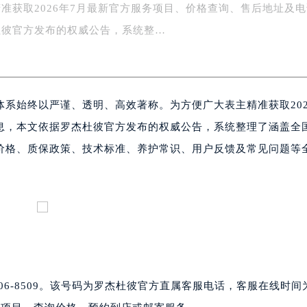
准获取2026年7月最新官方服务项目、价格查询、售后地址及
字楼1号楼16层1604室（需提前预约）
务中心东塔写字楼（华润万象城）17层1706室（需提前预约）
杜彼官方发布的权威公告，系统整…
场办公楼20层2009室（需提前预约）
写字楼A座5层503-5室（需提前预约）
广场写字楼4号楼22层2209室（需提前预约）
系始终以严谨、透明、高效著称。为方便广大表主精准获取202
际中心写字楼8层805室（需提前预约）
易中心写字楼A座13层1304室（需提前预约）
息，本文依据罗杰杜彼官方发布的权威公告，系统整理了涵盖全
绿地双子塔（中央广场）A1座办公楼14层07室（需提前预约）
价格、质保政策、技术标准、养护常识、用户反馈及常见问题等
心写字楼（万象城）15层1508室（需提前预约）
际中心写字楼A塔7层704室（需提前预约）
世界贸易中心大厦南塔写字楼15层07室（需提前预约）
厦写字楼17层1701室（需提前预约）
厦写字楼1座30层05室（需提前预约）
字楼B座11层1104室（需提前预约）
写字楼15层03室（需提前预约）
-606-8509。该号码为罗杰杜彼官方直属客服电话，客服在线时间
心写字楼24层2406B室（需提前预约）