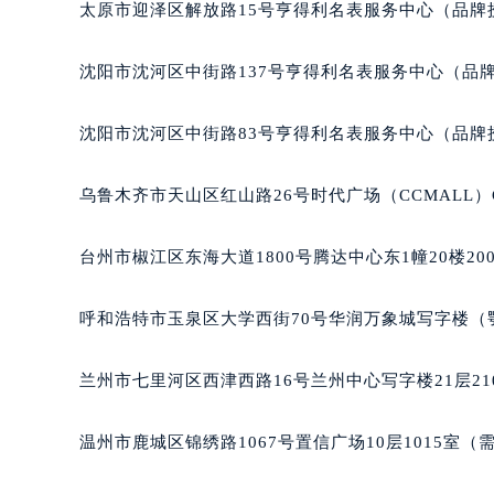
太原市迎泽区解放路15号亨得利名表服务中心（品牌
辽宁省沈阳市沈河区中街路137号亨
辽宁省沈阳市沈河区中街路83号亨
沈阳市沈河区中街路137号亨得利名表服务中心（品
北京市朝阳区建国门外大街甲6号华熙
北京市东城区东长安街1号王府井东方
沈阳市沈河区中街路83号亨得利名表服务中心（品牌
河北省保定市竞秀区朝阳北大街北国
内蒙古自治区阿拉善盟市左旗土尔扈
乌鲁木齐市天山区红山路26号时代广场（CCMALL）C
内蒙古自治区巴彦淖尔市临河区新华
内蒙古自治区包头市青山区幸福路甲
台州市椒江区东海大道1800号腾达中心东1幢20楼20
内蒙古自治区赤峰市红山区哈达街罗
内蒙古自治区鄂尔多斯市东胜区伊金
呼和浩特市玉泉区大学西街70号华润万象城写字楼（鄂
内蒙古自治区呼伦贝尔市海拉尔区中
内蒙古自治区通辽市科尔沁区明仁大
兰州市七里河区西津西路16号兰州中心写字楼21层21
内蒙古自治区乌海市海勃湾区人民南
内蒙古自治区乌兰察布市集宁区恩和
温州市鹿城区锦绣路1067号置信广场10层1015室（
内蒙古自治区锡林郭勒盟市锡林浩特
内蒙古自治区兴安盟市乌兰浩特市兴