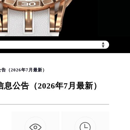
▲
陆需加拨“+86”）
▼
（2026年7月最新）
公告（2026年7月最新）
