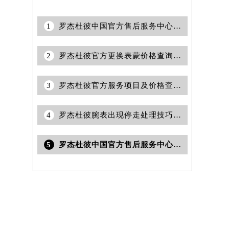
1
罗杰杜彼中国官方售后服务中心｜全部网点地址与售后热线权威信息通告（2026年7月最新）
2
罗杰杜彼官方更换表蒙价格查询｜全新维修地址和客服热线权威信息公告（2026年7月最新）
3
罗杰杜彼官方服务项目及价格查询｜完整网点地址及热线权威信息声明（2026年7月最新）
4
罗杰杜彼腕表出现停走处理技巧是什么(专业的罗杰杜彼腕表维修方法分享)
5
罗杰杜彼中国官方售后服务中心｜详细地址与售后电话权威信息公告（2026年7月最新）