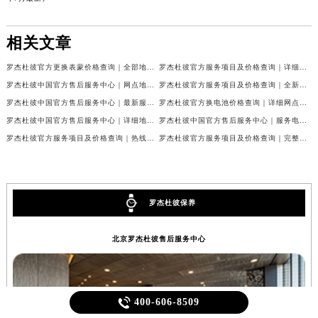
相关文章
罗杰杜彼官方更换表蒙价格查询｜全部地址与客服热线权威信息公告（2026年7月最新）
罗杰杜彼官方服务项目及价格查询｜详细地址与客服电话权威信息通告（2026年7月最新）
罗杰杜彼中国官方售后服务中心｜网点地址及售后热线权威信息声明（2026年7月最新）
罗杰杜彼官方服务项目及价格查询｜全新维修地址和售后服务电话权威信息声明（2026年7月最新）
罗杰杜彼中国官方售后服务中心｜最新服务电话及全部官方地址权威信息通知（2026年7月最新）
罗杰杜彼官方换电池价格查询｜详细网点地址及客服热线权威信息公告（2026年7月最新）
罗杰杜彼中国官方售后服务中心｜详细地址与售后电话权威信息公告（2026年7月最新）
罗杰杜彼中国官方售后服务中心｜服务电话及详细地址权威信息公告（2026年7月最新）
罗杰杜彼官方服务项目及价格查询｜热线和全部网点地址权威信息通知（2026年7月最新）
罗杰杜彼官方服务项目及价格查询｜完整维修地址及售后电话权威信息通知（2026年7月最新）
罗杰杜彼保养
北京罗杰杜彼售后服务中心

400-606-8509